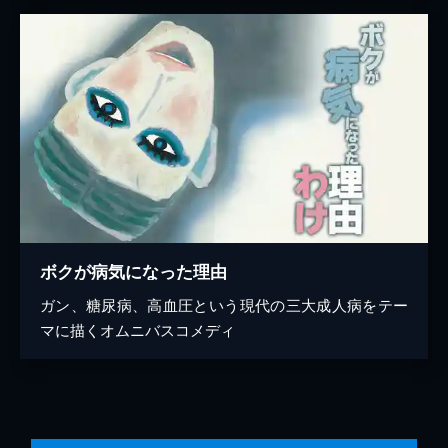
ボクが病気になった理由
ガン、糖尿病、高血圧という現代の三大成人病をテー
マに描くオムニバスコメディ