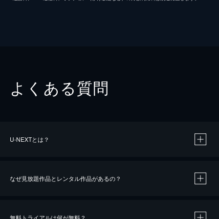
よくある質問
U-NEXTとは？
なぜ見放題作品とレンタル作品があるの？
無料トライアルは何が無料？