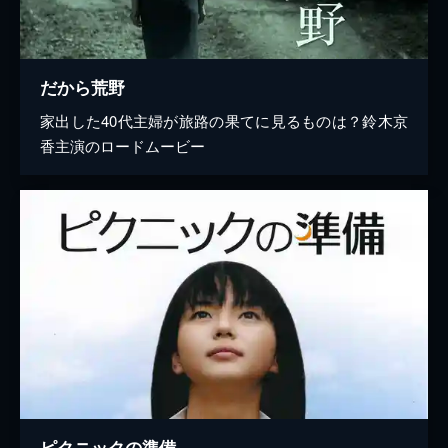
だから荒野
家出した40代主婦が旅路の果てに見るものは？鈴木京
香主演のロードムービー
ピクニックの準備