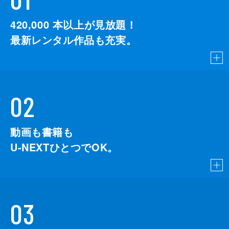
420,000
本以上が見放題！
最新レンタル作品も充実。
02
動画も書籍も
U-NEXTひとつでOK。
03