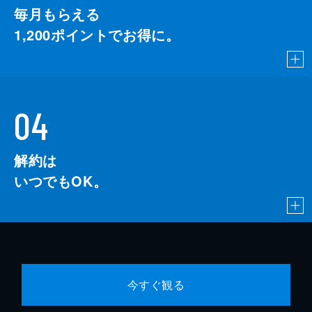
毎月もらえる
1,200
ポイントでお得に。
04
解約は
いつでもOK。
今すぐ観る