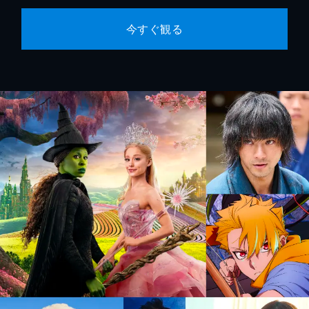
今すぐ観る