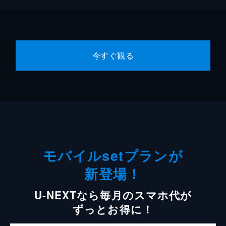
今すぐ観る
モバイルsetプランが
新登場！
U-NEXTなら毎月のスマホ代が
ずっとお得に！