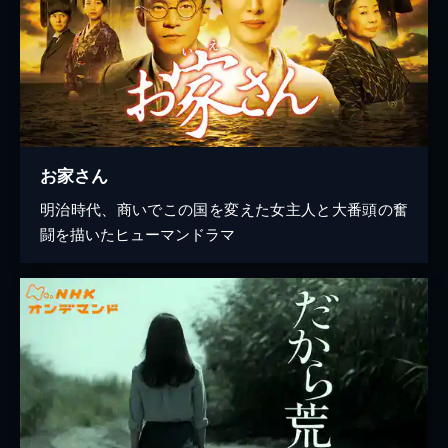
お家さん
明治時代、商いでこの国を変えた女主人と大番頭の奮
闘を描いたヒューマンドラマ