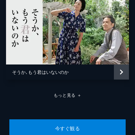
そうか､もう君はいないのか
もっと見る
＋
今すぐ観る