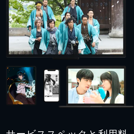
サービススペックと利用料