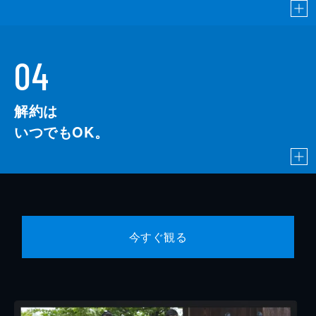
04
解約は
いつでもOK。
今すぐ観る