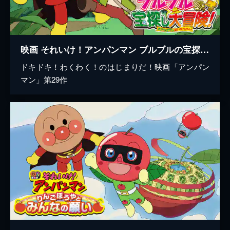
映画 それいけ！アンパンマン ブルブルの宝探し大冒険！
ドキドキ！わくわく！のはじまりだ！映画「アンパン
マン」第29作