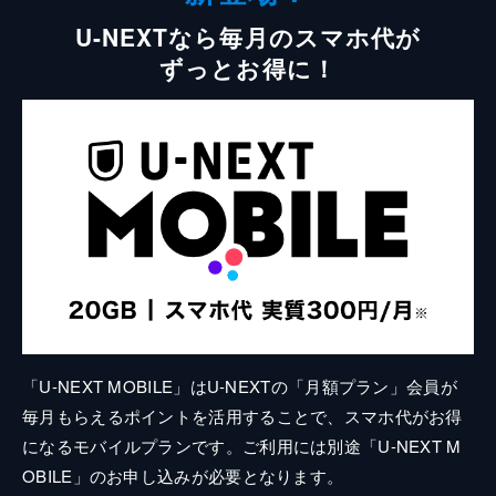
U-NEXTなら毎月のスマホ代が
ずっとお得に！
「U-NEXT MOBILE」はU-NEXTの「月額プラン」会員が
毎月もらえるポイントを活用することで、スマホ代がお得
になるモバイルプランです。ご利用には別途「U-NEXT M
OBILE」のお申し込みが必要となります。