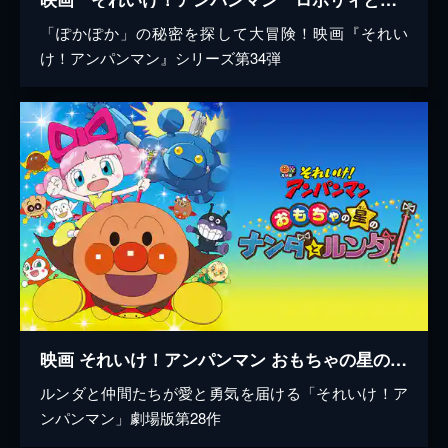
「ぽかぽか」の秘密を探して大冒険！映画『それい
け！アンパンマン』シリーズ第34弾
映画 それいけ！アンパンマン おもちゃの星のナンダとルンダ
ルンダと仲間たちが愛と勇気を届ける「それいけ！ア
ンパンマン」劇場版第28作