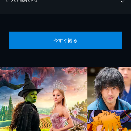
今すぐ観る