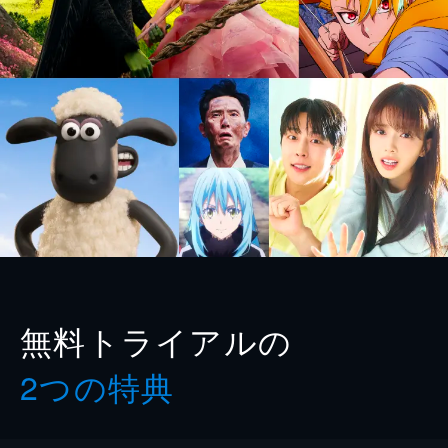
無料トライアルの
2つの特典