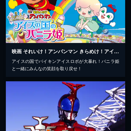
映画 それいけ！アンパンマン きらめけ！アイスの国のバニラ姫
アイスの国でバイキンアイスロボが大暴れ！バニラ姫
と一緒にみんなの笑顔を取り戻せ！