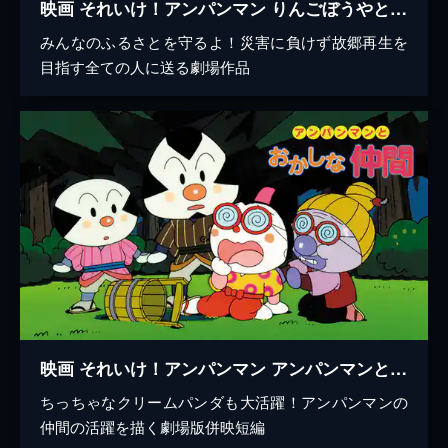
映画 それいけ！アンパンマン りんごぼうやとみんなの願い
みんなのふるさとを守るよ！災害に負けず故郷再生を
目指す全ての人に送る劇場作品
映画 それいけ！アンパンマン アンパンマンとおかしな仲間
ちっちゃなクリームパンダも大活躍！アンパンマンの
仲間の活躍を描く劇場版併映短編