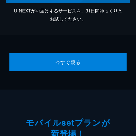
U-NEXTがお届けするサービスを、31日間ゆっくりと
お試しください。
今すぐ観る
モバイルsetプランが
新登場！