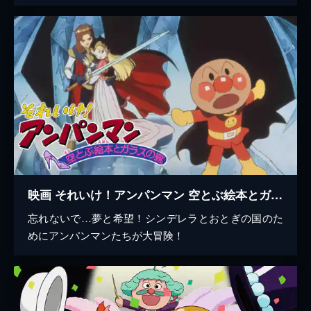
映画 それいけ！アンパンマン 空とぶ絵本とガラスの靴
忘れないで…夢と希望！シンデレラとおとぎの国のた
めにアンパンマンたちが大冒険！