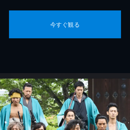
今すぐ観る