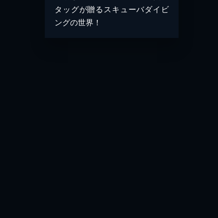
タッグが贈るスキューバダイビ
ングの世界！