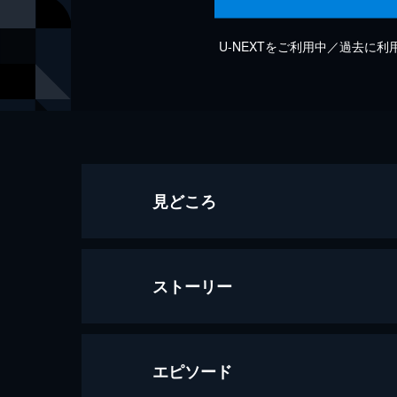
U-NEXTをご利用中／過去に
見どころ
ストーリー
エピソード