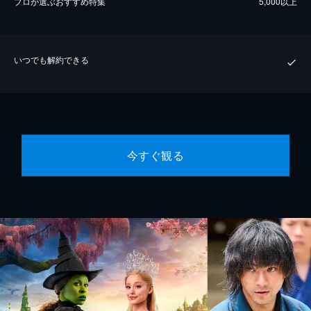
プロが選ぶおすすめ特集
5,000以上
いつでも解約できる
今すぐ観る