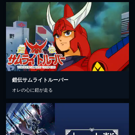
鎧伝サムライトルーパー
オレの心に鎧が走る