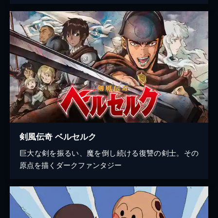
剣風伝奇 ベルセルク
巨大な剣を振るい、魔を倒し続ける復讐の剣士。その
原点を描くダークファンタジー