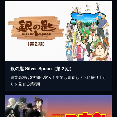
銀の匙 Silver Spoon（第２期）
農業高校は2学期へ突入！学業も青春もさらに盛り上が
りを見せる第2期