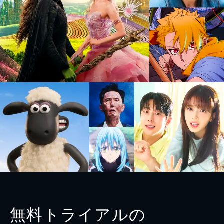
無料トライアルの