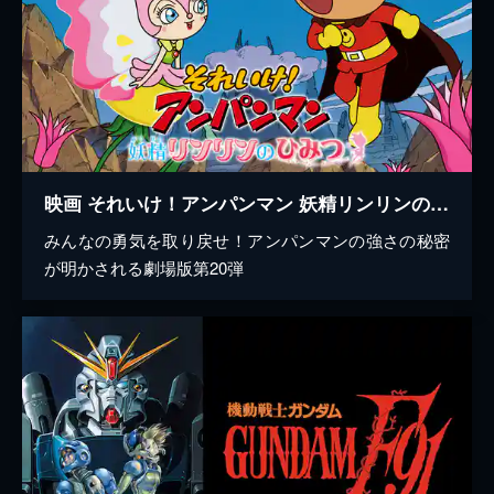
映画 それいけ！アンパンマン 妖精リンリンのひみつ
みんなの勇気を取り戻せ！アンパンマンの強さの秘密
が明かされる劇場版第20弾