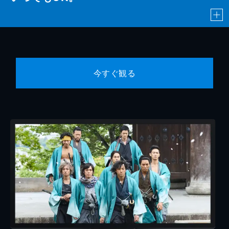
今すぐ観る