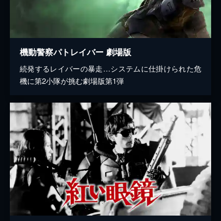
機動警察パトレイバー 劇場版
続発するレイバーの暴走…システムに仕掛けられた危
機に第2小隊が挑む劇場版第1弾