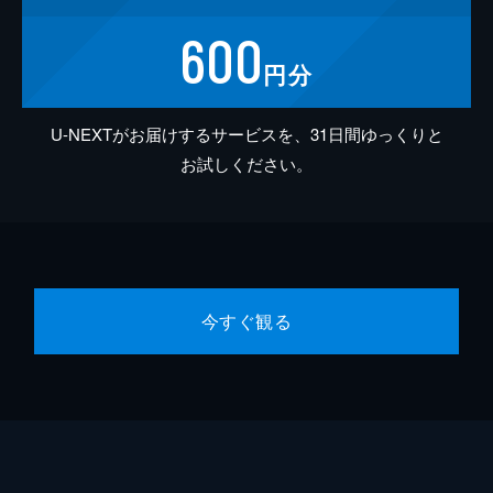
600
円分
U-NEXTがお届けするサービスを、31日間ゆっくりと
お試しください。
今すぐ観る