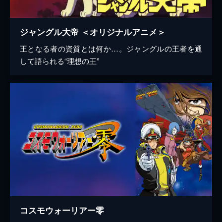
ジャングル大帝 ＜オリジナルアニメ＞
王となる者の資質とは何か…。ジャングルの王者を通
して語られる“理想の王”
コスモウォーリアー零