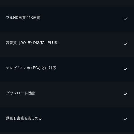
フルHD画質 / 4K画質
⾼⾳質（DOLBY DIGITAL PLUS）
テレビ / スマホ / PCなどに対応
ダウンロード機能
動画も書籍も楽しめる