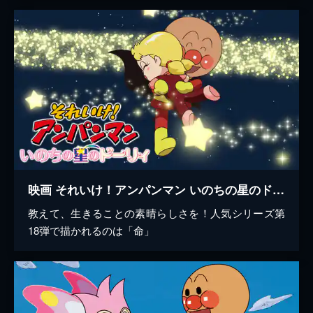
映画 それいけ！アンパンマン いのちの星のドーリィ
教えて、生きることの素晴らしさを！人気シリーズ第
18弾で描かれるのは「命」