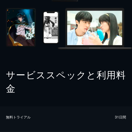
サービススペックと利用料
金
無料トライアル
31日間