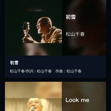
初雪
松山千春/作詞：松山千春 作曲：松山千春