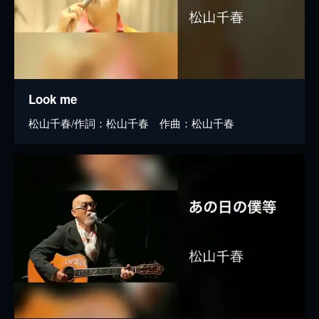
Look me
松山千春/作詞：松山千春 作曲：松山千春