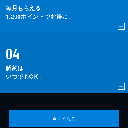
毎月もらえる
1,200
ポイントでお得に。
04
解約は
いつでもOK。
今すぐ観る