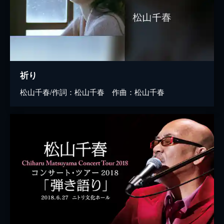
祈り
松山千春/作詞：松山千春 作曲：松山千春