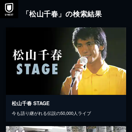
本文へスキップ
「松山千春」の検索結果
松山千春 STAGE
今も語り継がれる伝説の50,000人ライブ