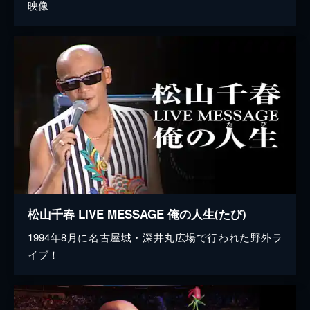
映像
松山千春 LIVE MESSAGE 俺の人生(たび)
1994年8月に名古屋城・深井丸広場で行われた野外ラ
イブ！