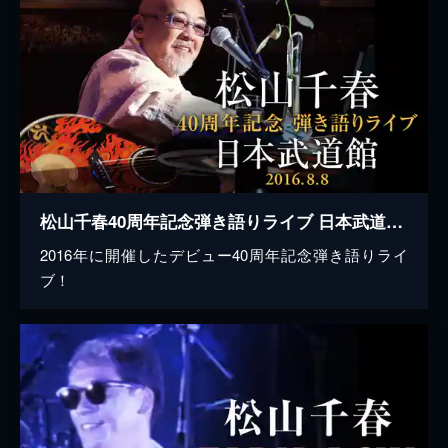
松山千春40周年記念弾き語りライブ 日本武道館 2016.8.8
2016年に開催したデビュー40周年記念弾き語りライ
ブ！