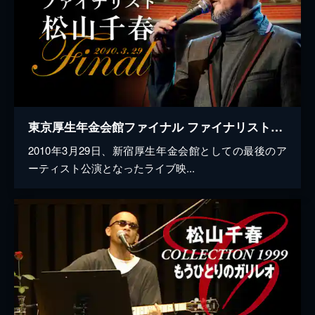
東京厚生年金会館ファイナル ファイナリスト松山千春 2010.3.29
2010年3月29日、新宿厚生年金会館としての最後のア
ーティスト公演となったライブ映...