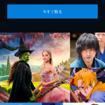
今すぐ観る