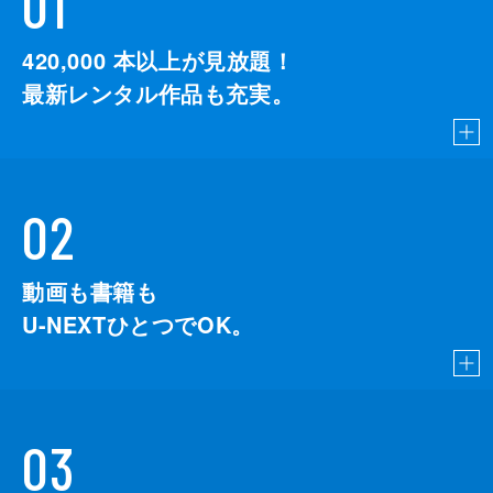
01
420,000
本以上が見放題！
最新レンタル作品も充実。
02
動画も書籍も
U-NEXTひとつでOK。
03