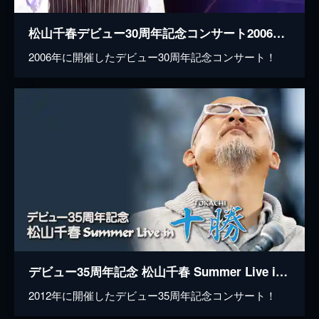
松山千春デビュー30周年記念コンサート2006「再生」
2006年に開催したデビュー30周年記念コンサート！
デビュー35周年記念 松山千春 Summer Live in 十勝
2012年に開催したデビュー35周年記念コンサート！