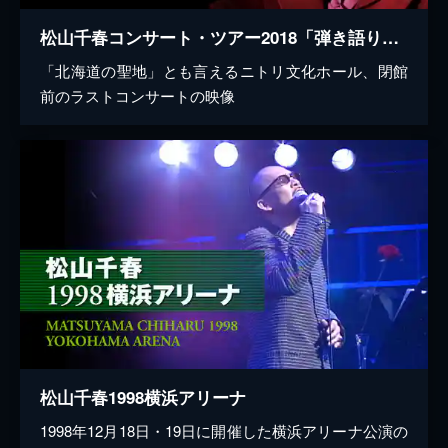
松山千春コンサート・ツアー2018「弾き語り」2018.6.27 ニトリ文化ホール
「北海道の聖地」とも言えるニトリ文化ホール、閉館
前のラストコンサートの映像
松山千春1998横浜アリーナ
1998年12月18日・19日に開催した横浜アリーナ公演の