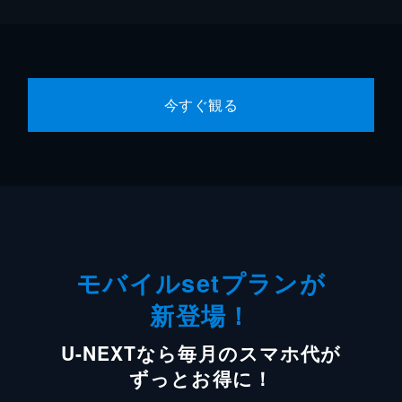
今すぐ観る
モバイルsetプランが
新登場！
U-NEXTなら毎月のスマホ代が
ずっとお得に！