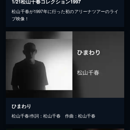
1/21松山千春コレクション1997
松山千春が1997年に行った初のアリーナツアーのライ
ブ映像！
ひまわり
松山千春/作詞：松山千春 作曲：松山千春