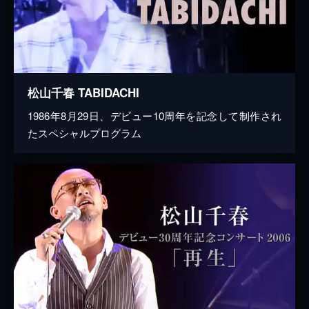
松山千春 TABIDACHI
1986年8月29日、デビュー10周年を記念して制作され
たスペシャルプログラム