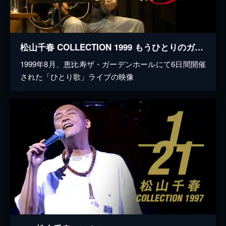
松山千春 COLLECTION 1999 もうひとりのガリレオ
1999年8月、恵比寿ザ・ガーデンホールにて6日間開催
された「ひとり歌」ライブの映像