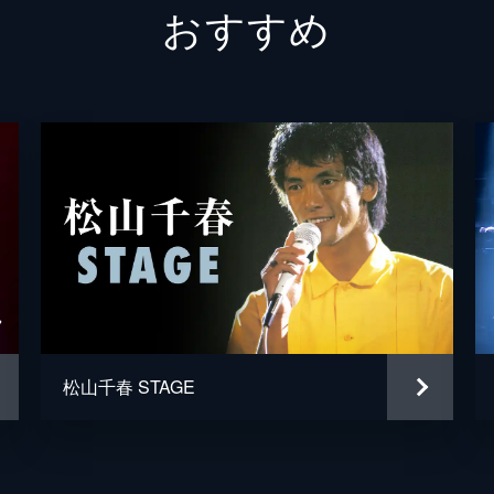
おすすめ
松山千春 STAGE