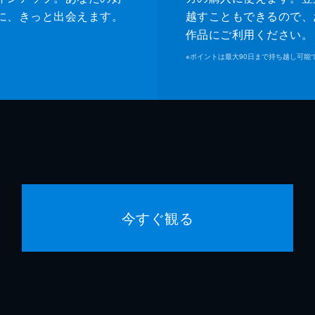
に、きっと出会えます。
越すこともできるので、
作品にご利用ください。
※
ポイントは最大90日まで持ち越し可能
今すぐ観る