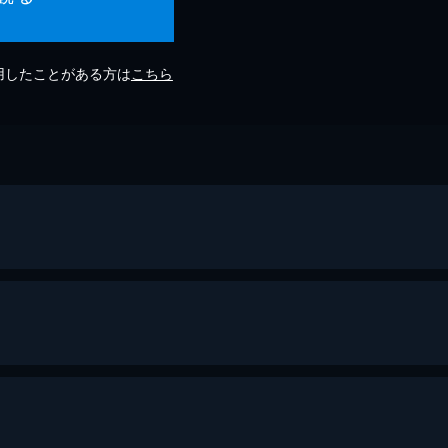
利用したことがある方は
こちら