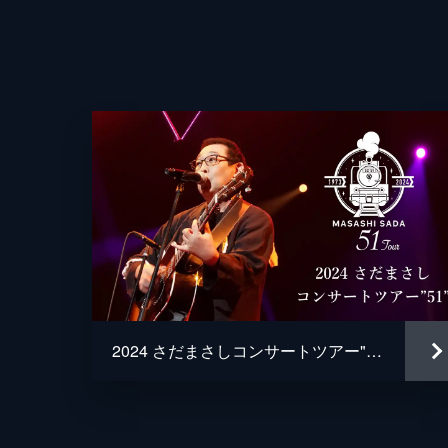
2024 さだまさしコンサートツアー"51"