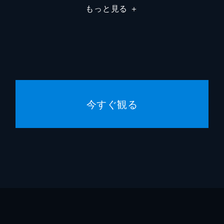
もっと見る
＋
今すぐ観る