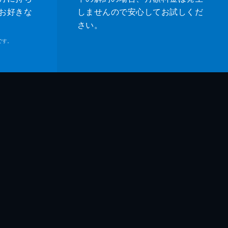
お好きな
しませんので安心してお試しくだ
さい。
です。