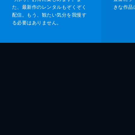
た、最新作のレンタルもぞくぞく
きな作品
配信。もう、観たい気分を我慢す
る必要はありません。