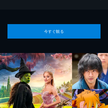
今すぐ観る