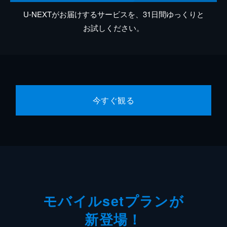
U-NEXTがお届けするサービスを、31日間ゆっくりと
お試しください。
今すぐ観る
モバイルsetプランが
新登場！