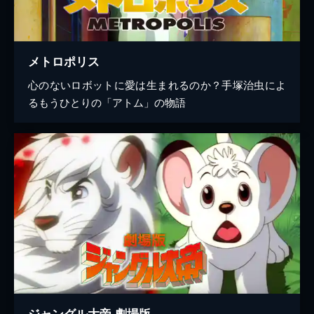
メトロポリス
心のないロボットに愛は生まれるのか？手塚治虫によ
るもうひとりの「アトム」の物語
ジャングル大帝 劇場版