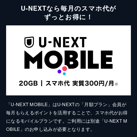
U-NEXTなら毎月のスマホ代が
ずっとお得に！
「U-NEXT MOBILE」はU-NEXTの「月額プラン」会員が
毎月もらえるポイントを活用することで、スマホ代がお得
になるモバイルプランです。ご利用には別途「U-NEXT M
OBILE」のお申し込みが必要となります。