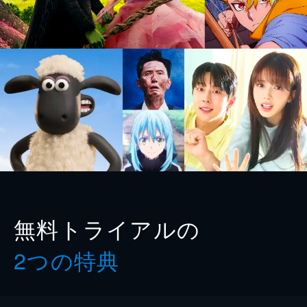
無料トライアルの
2つの特典