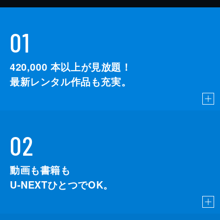
01
420,000
本以上が見放題！
最新レンタル作品も充実。
02
動画も書籍も
U-NEXTひとつでOK。