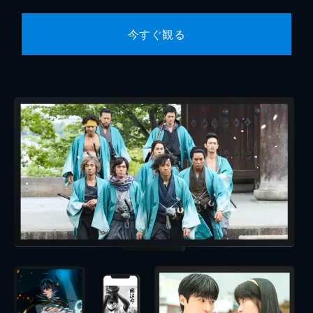
今すぐ観る