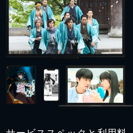
サービススペックと利用料