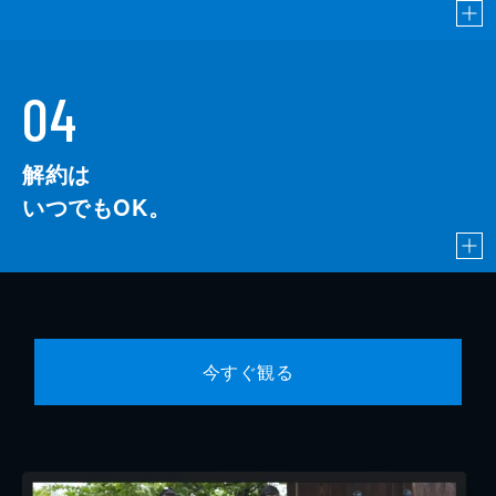
04
解約は
いつでもOK。
今すぐ観る