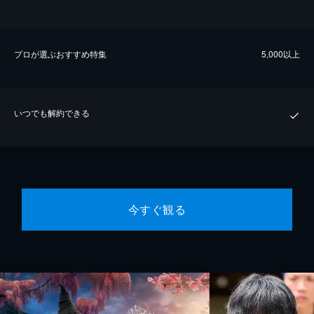
プロが選ぶおすすめ特集
5,000以上
いつでも解約できる
今すぐ観る