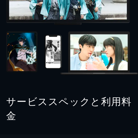
サービススペックと利用料
金