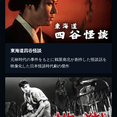
東海道四谷怪談
元禄時代の事件をもとに鶴屋南北が創作した怪談話を
映像化した日本怪談時代劇の傑作