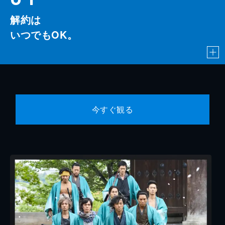
解約は
いつでもOK。
今すぐ観る