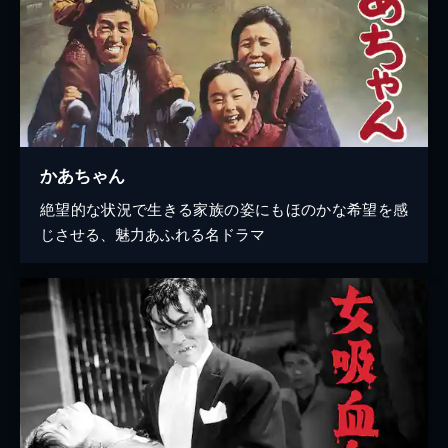
かあちゃん
絶望的な状況で生きる家族の姿にもほのかな希望を感
じさせる、魅力あふれる名ドラマ