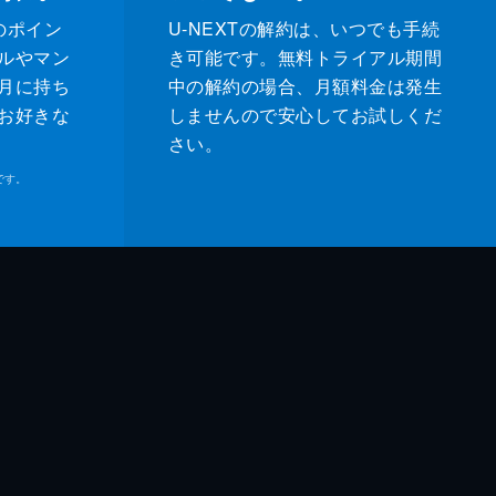
のポイン
U-NEXTの解約は、いつでも手続
ルやマン
き可能です。無料トライアル期間
月に持ち
中の解約の場合、月額料金は発生
お好きな
しませんので安心してお試しくだ
さい。
です。