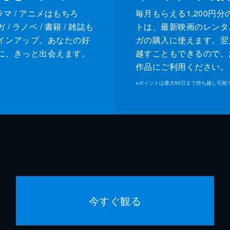
ドラマ / アニメはもちろ
毎月もらえる1,200円分
/ ラノベ / 書籍 / 雑誌も
トは、最新映画のレンタ
インアップ。あなたの好
ガの購入に使えます。翌
に、きっと出会えます。
越すこともできるので、
作品にご利用ください。
※
ポイントは最大90日まで持ち越し可能
今すぐ観る