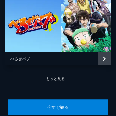
べるぜバブ
もっと見る
＋
今すぐ観る