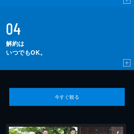
04
解約は
いつでもOK。
今すぐ観る