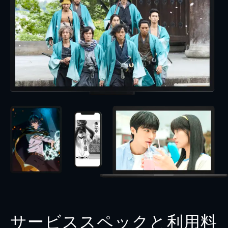
サービススペックと利用料