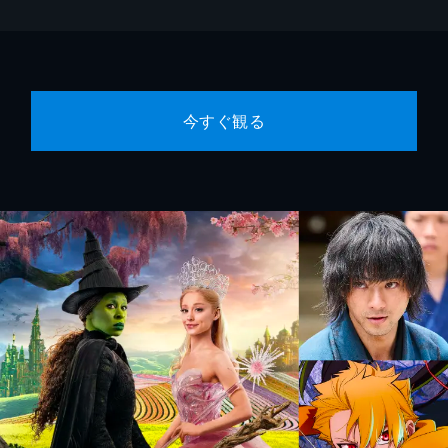
今すぐ観る