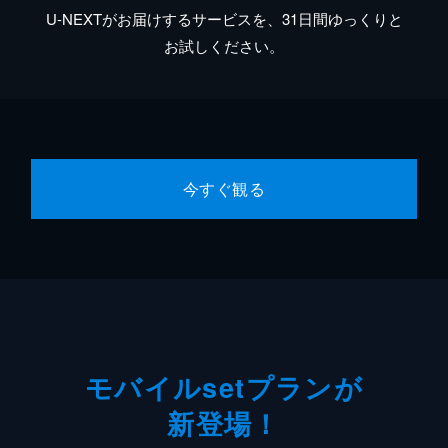
U-NEXTがお届けするサービスを、31日間ゆっくりと
お試しください。
今すぐ観る
モバイルsetプランが
新登場！