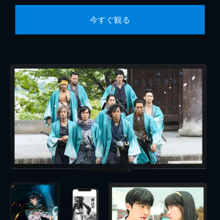
今すぐ観る