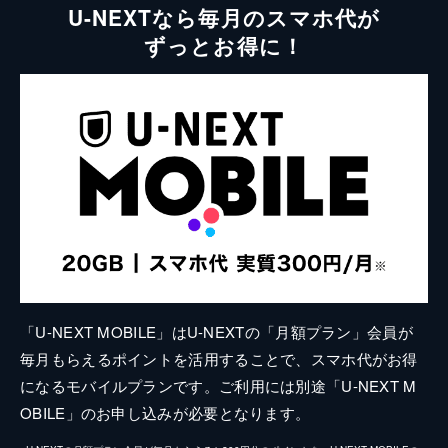
U-NEXTなら毎月のスマホ代が
ずっとお得に！
「U-NEXT MOBILE」はU-NEXTの「月額プラン」会員が
毎月もらえるポイントを活用することで、スマホ代がお得
になるモバイルプランです。ご利用には別途「U-NEXT M
OBILE」のお申し込みが必要となります。