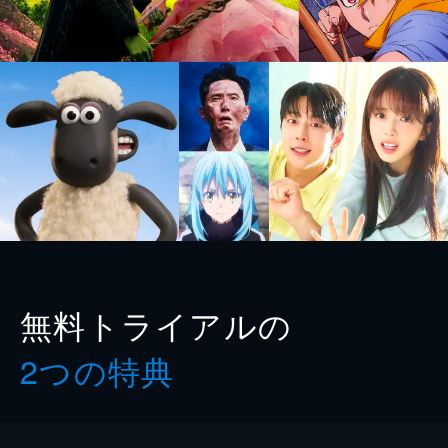
無料トライアルの
2つの特典