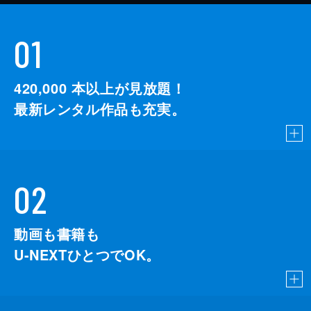
01
420,000
本以上が見放題！
最新レンタル作品も充実。
02
動画も書籍も
U-NEXTひとつでOK。