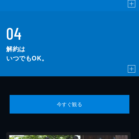
04
解約は
いつでもOK。
今すぐ観る