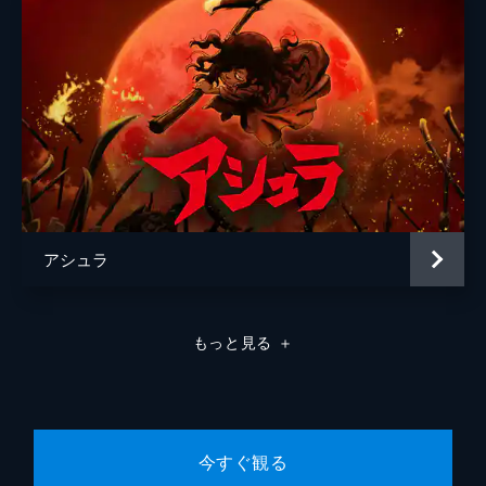
アシュラ
もっと見る
＋
今すぐ観る