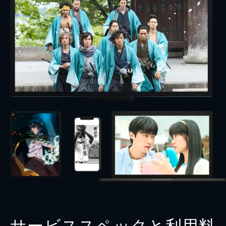
サービススペックと利用料