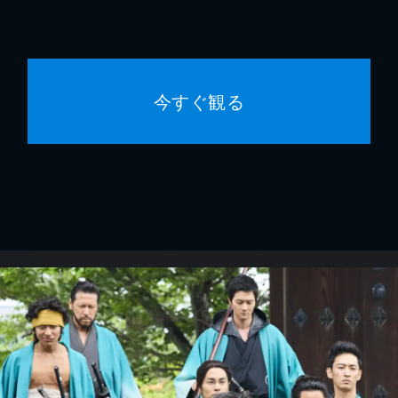
今すぐ観る