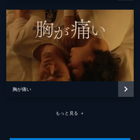
胸が痛い
もっと見る
＋