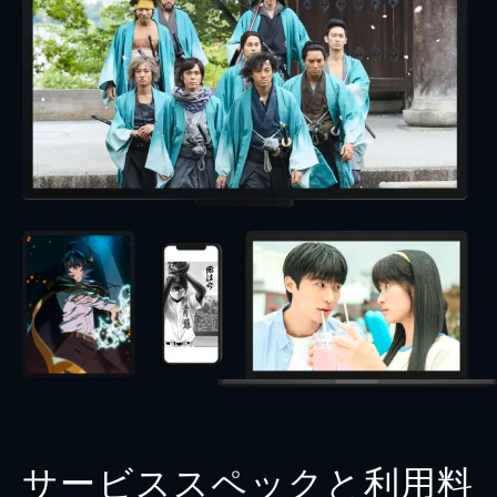
サービススペックと利用料