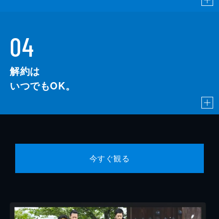
04
解約は
いつでもOK。
今すぐ観る