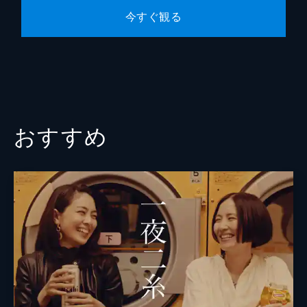
今すぐ観る
おすすめ