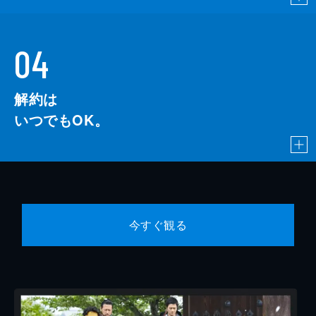
04
解約は
いつでもOK。
今すぐ観る