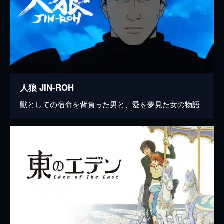
人狼 JIN-ROH
獣としての宿命を背負った男と、愛を夢見た女の物語