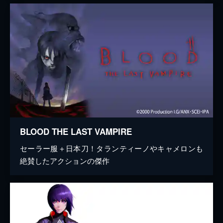
BLOOD THE LAST VAMPIRE
セーラー服＋日本刀！タランティーノやキャメロンも
絶賛したアクションの傑作