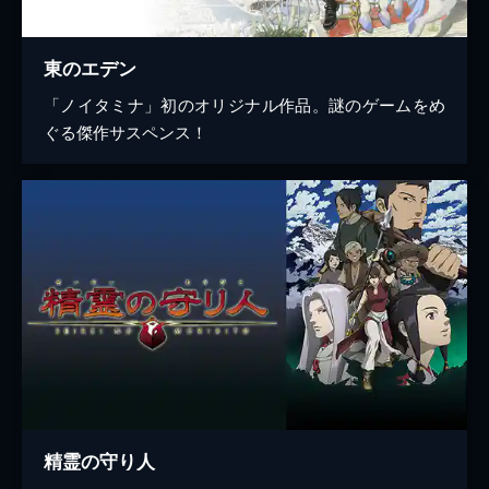
東のエデン
「ノイタミナ」初のオリジナル作品。謎のゲームをめ
ぐる傑作サスペンス！
精霊の守り人