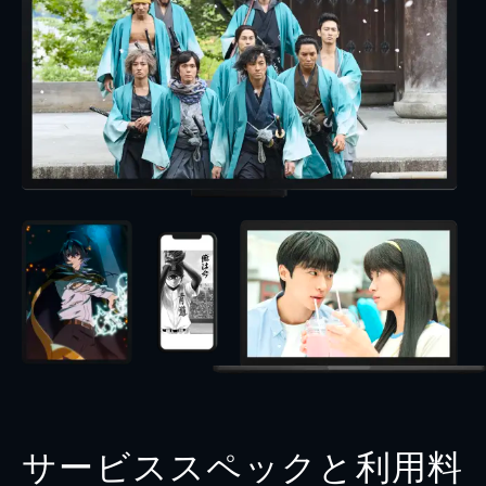
サービススペックと利用料