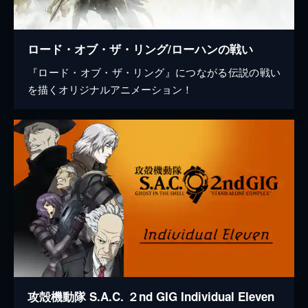
ロード・オブ・ザ・リング/ローハンの戦い
『ロード・オブ・ザ・リング』につながる伝説の戦い
を描くオリジナルアニメーション！
攻殻機動隊 S.A.C. ２nd GIG Individual Eleven