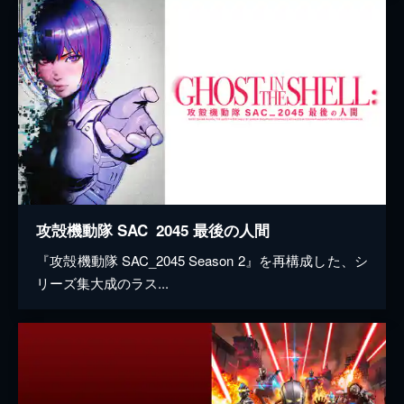
攻殻機動隊 SAC_2045 最後の人間
『攻殻機動隊 SAC_2045 Season 2』を再構成した、シ
リーズ集大成のラス...