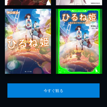
今すぐ観る