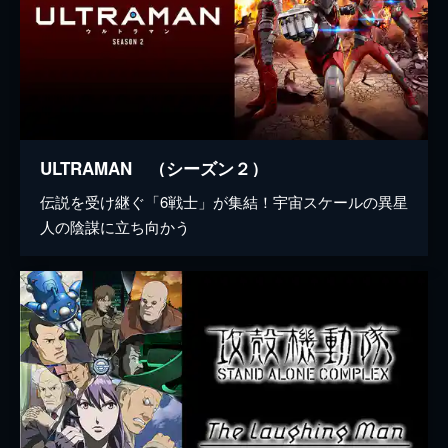
ULTRAMAN （シーズン２）
伝説を受け継ぐ「6戦士」が集結！宇宙スケールの異星
人の陰謀に立ち向かう