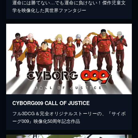
運命には勝てない…でも運命に負けない！傑作児童文
学を映像化した異世界ファンタジー
CYBORG009 CALL OF JUSTICE
フル3DCG＆完全オリジナルストーリーの、『サイボ
ーグ009』映像化50周年記念作品