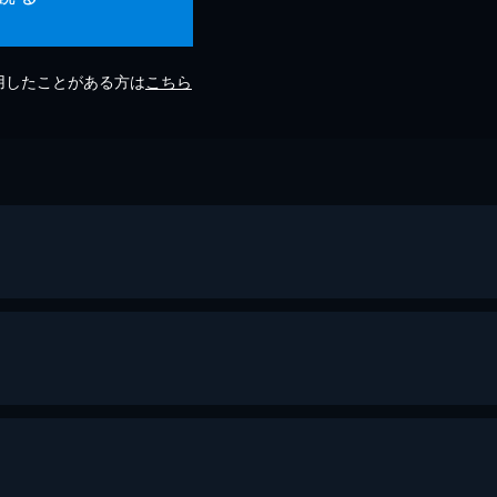
利用したことがある方は
こちら