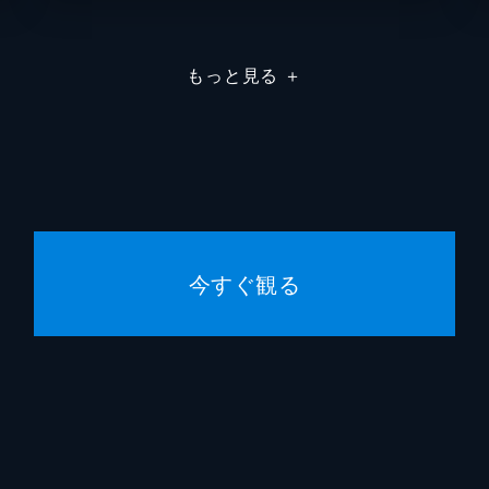
もっと見る
＋
今すぐ観る