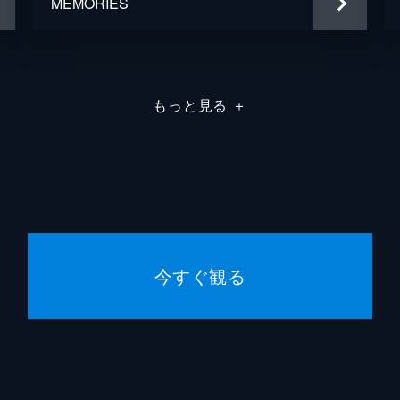
MEMORIES
もっと見る
＋
今すぐ観る