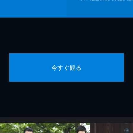
今すぐ観る