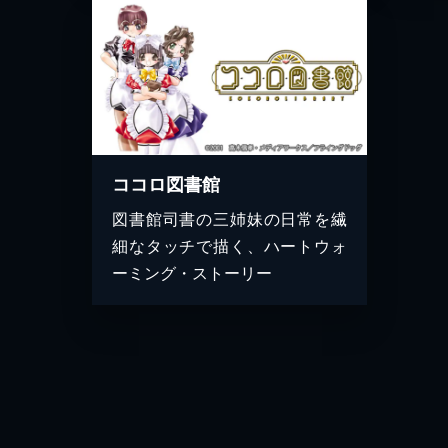
ココロ図書館
図書館司書の三姉妹の日常を繊
細なタッチで描く、ハートウォ
ーミング・ストーリー