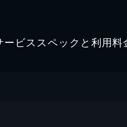
サービススペックと利用料