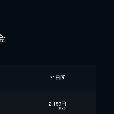
金
31日間
2,189円
（税込）