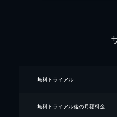
無料トライアル
無料トライアル後の⽉額料金