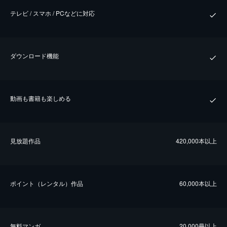
テレビ / スマホ / PCなどに対応
ダウンロード機能
動画も書籍も楽しめる
⾒放題作品
420,000本以上
ポイント（レンタル）作品
60,000本以上
無料マンガ
20,000冊以上