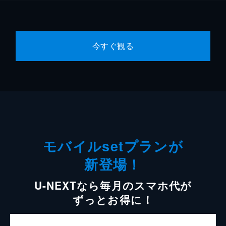
今すぐ観る
モバイルsetプランが
新登場！
U-NEXTなら毎月のスマホ代が
ずっとお得に！