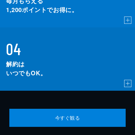
毎月もらえる
1,200
ポイントでお得に。
04
解約は
いつでもOK。
今すぐ観る