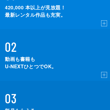
420,000
本以上が見放題！
最新レンタル作品も充実。
02
動画も書籍も
U-NEXTひとつでOK。
03