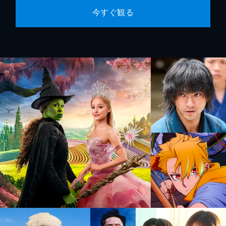
今すぐ観る