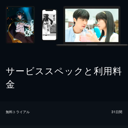
サービススペックと利用料
金
無料トライアル
31日間