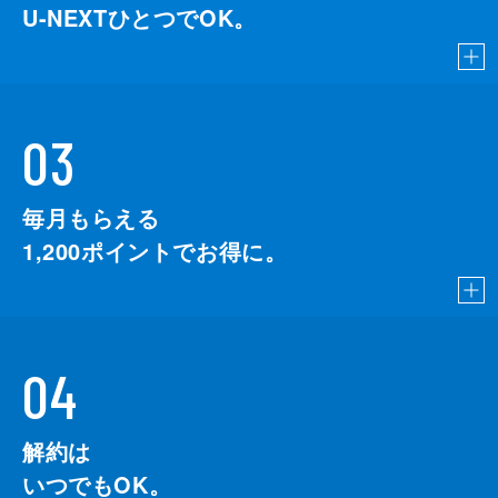
U-NEXTひとつでOK。
03
毎月もらえる
1,200
ポイントでお得に。
04
解約は
いつでもOK。