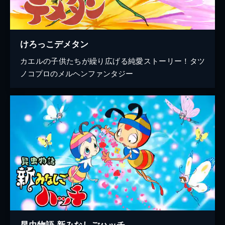
けろっこデメタン
カエルの子供たちが繰り広げる純愛ストーリー！タツ
ノコプロのメルヘンファンタジー
昆虫物語 新みなしごハッチ