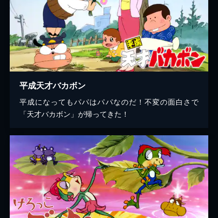
平成天才バカボン
平成になってもパパはパパなのだ！不変の面白さで
「天才バカボン」が帰ってきた！