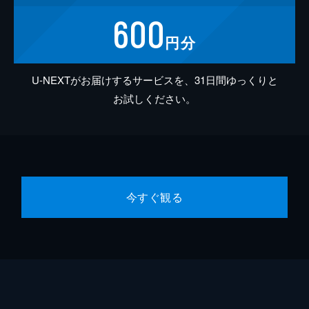
600
円分
U-NEXTがお届けするサービスを、31日間ゆっくりと
お試しください。
今すぐ観る