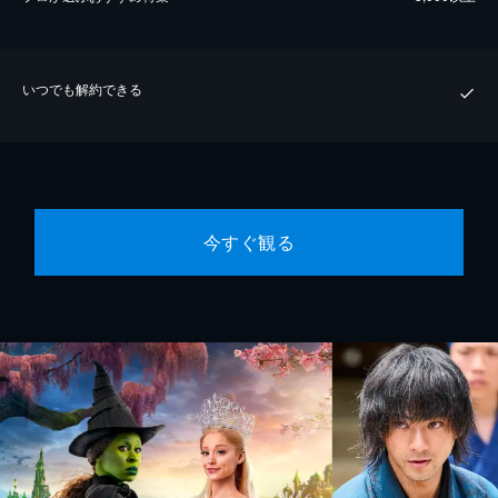
いつでも解約できる
今すぐ観る