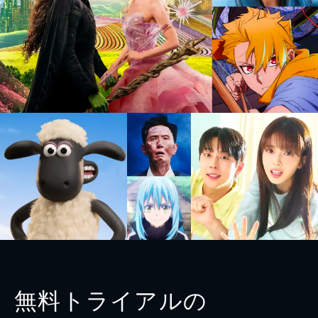
無料トライアルの