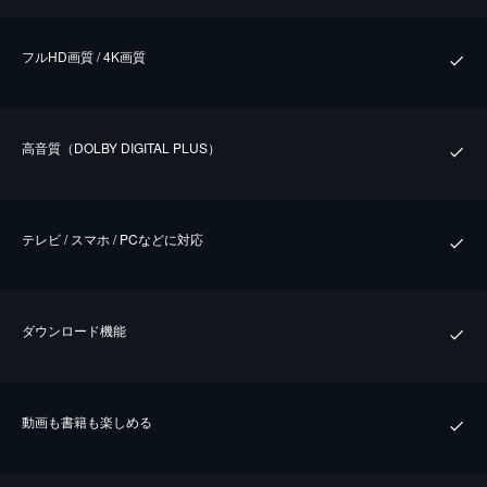
フルHD画質 / 4K画質
⾼⾳質（DOLBY DIGITAL PLUS）
テレビ / スマホ / PCなどに対応
ダウンロード機能
動画も書籍も楽しめる