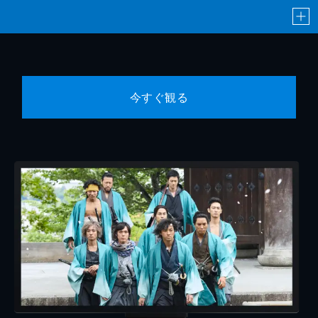
今すぐ観る