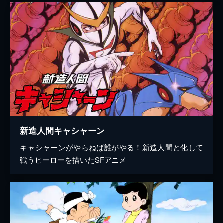
新造人間キャシャーン
キャシャーンがやらねば誰がやる！新造人間と化して
戦うヒーローを描いたSFアニメ