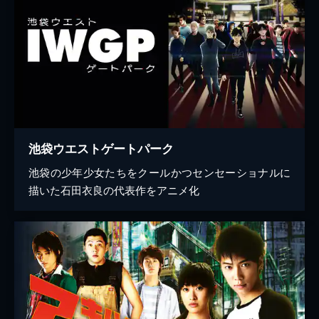
池袋ウエストゲートパーク
池袋の少年少女たちをクールかつセンセーショナルに
描いた石田衣良の代表作をアニメ化