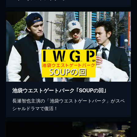
池袋ウエストゲートパーク ｢SOUPの回｣
長瀬智也主演の「池袋ウエストゲートパーク」がスペ
シャルドラマで復活！