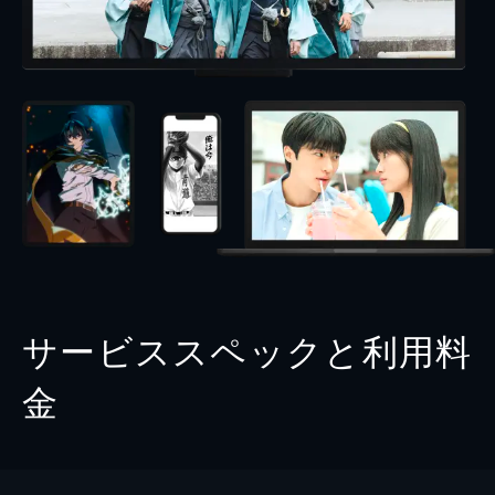
サービススペックと利用料
金