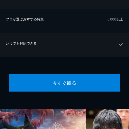
プロが選ぶおすすめ特集
5,000以上
いつでも解約できる
今すぐ観る