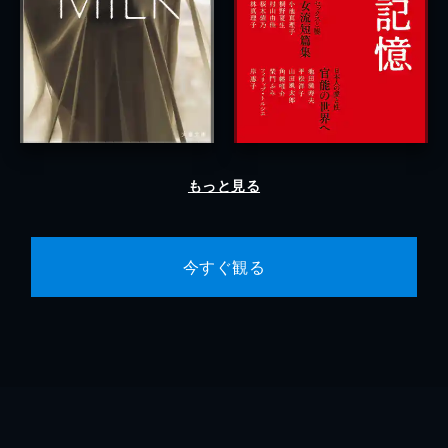
もっと見る
今すぐ観る