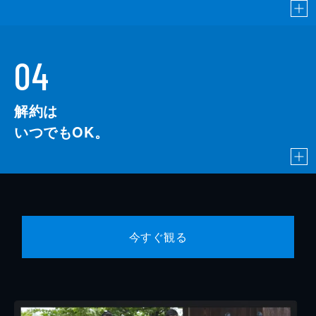
04
解約は
いつでもOK。
今すぐ観る