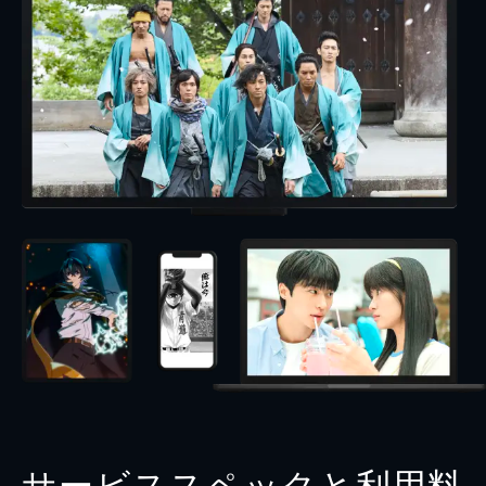
サービススペックと利用料