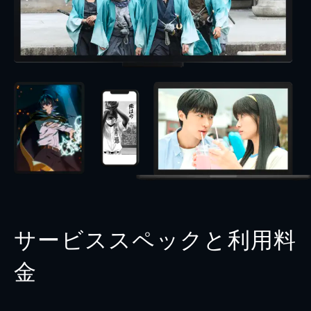
サービススペックと利用料
金