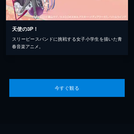
天使の3P！
スリーピースバンドに挑戦する女子小学生を描いた青
春音楽アニメ。
今すぐ観る