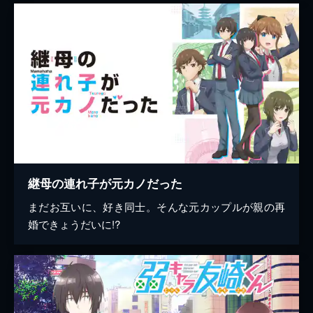
継母の連れ子が元カノだった
まだお互いに、好き同士。そんな元カップルが親の再
婚できょうだいに!?