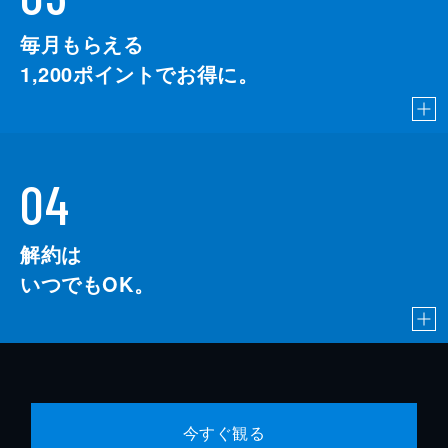
毎月もらえる
1,200
ポイントでお得に。
04
解約は
いつでもOK。
今すぐ観る