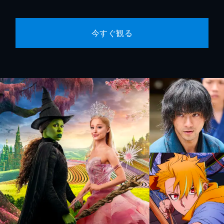
今すぐ観る