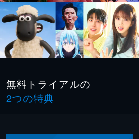
無料トライアルの
2つの特典