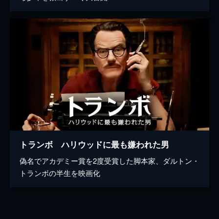
トランボ ハリウッドに最も嫌われた男
偽名でアカデミー賞を2度受賞した脚本家、ダルトン・
トランボの半生を映画化