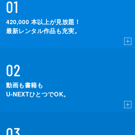
01
420,000
本以上が見放題！
最新レンタル作品も充実。
02
動画も書籍も
U-NEXTひとつでOK。
03