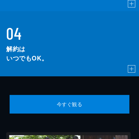
04
解約は
いつでもOK。
今すぐ観る