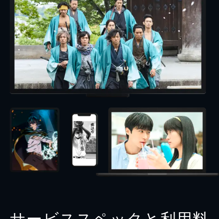
サービススペックと利用料