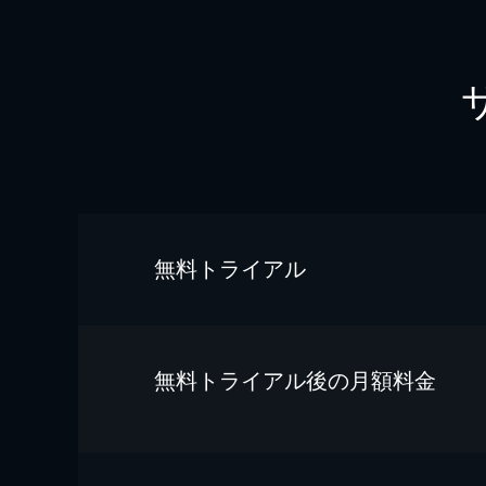
無料トライアル
無料トライアル後の⽉額料金