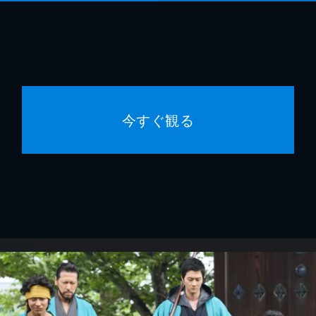
今すぐ観る