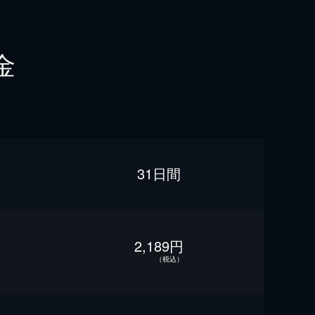
金
31日間
2,189円
（税込）