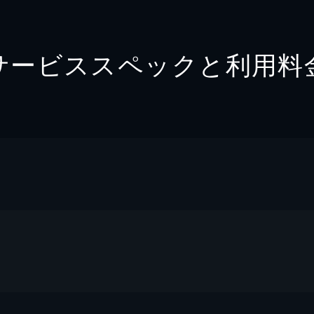
サービススペックと利用料