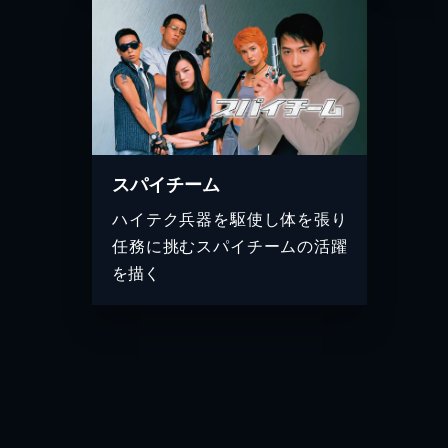
スパイチーム
ハイテク兵器を駆使し体を張り
任務に挑むスパイチームの活躍
を描く