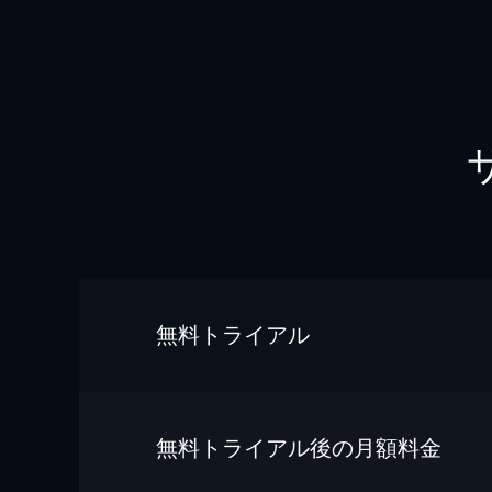
無料トライアル
無料トライアル後の⽉額料金