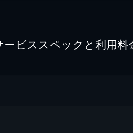
サービススペックと利用料