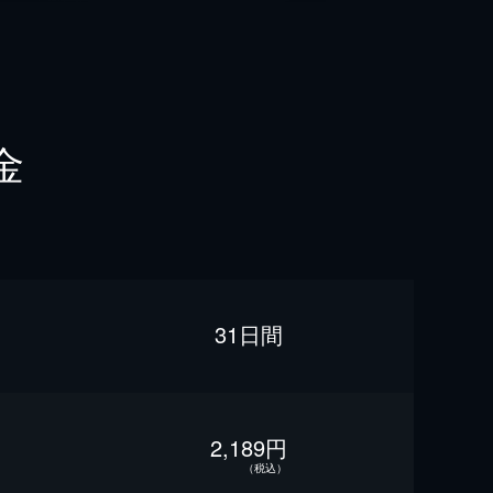
金
31日間
2,189円
（税込）