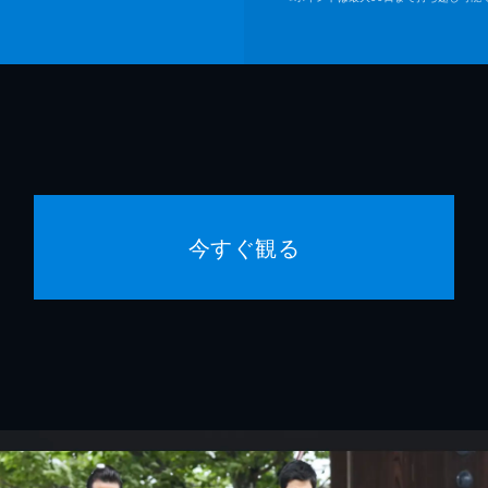
今すぐ観る