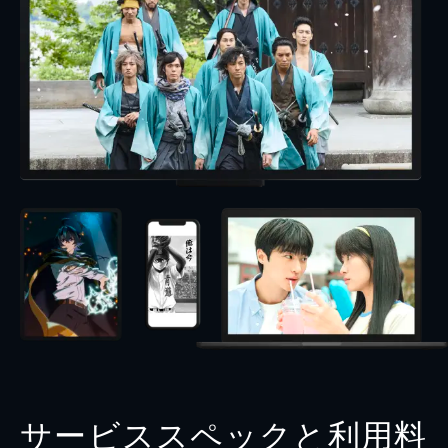
サービススペックと利用料