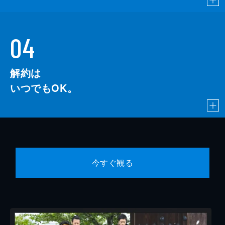
04
解約は
いつでもOK。
今すぐ観る