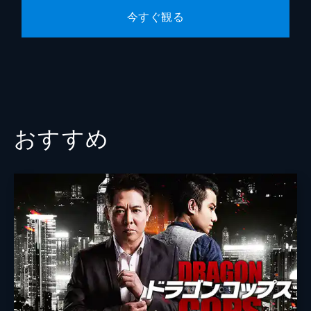
今すぐ観る
おすすめ