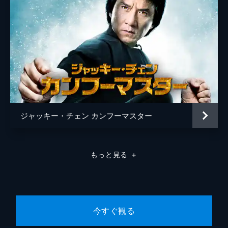
ジャッキー・チェン カンフーマスター
もっと見る
＋
今すぐ観る