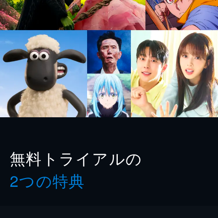
無料トライアルの
2つの特典