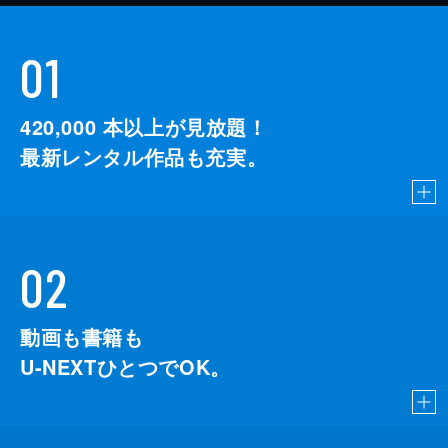
01
420,000
本以上が見放題！
最新レンタル作品も充実。
02
動画も書籍も
U-NEXTひとつでOK。