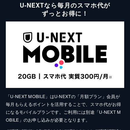
U-NEXTなら毎月のスマホ代が
ずっとお得に！
「U-NEXT MOBILE」はU-NEXTの「月額プラン」会員が
毎月もらえるポイントを活用することで、スマホ代がお得
になるモバイルプランです。ご利用には別途「U-NEXT M
OBILE」のお申し込みが必要となります。