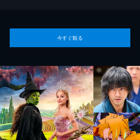
今すぐ観る