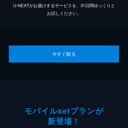
U-NEXTがお届けするサービスを、31日間ゆっくりと
お試しください。
今すぐ観る
モバイルsetプランが
新登場！