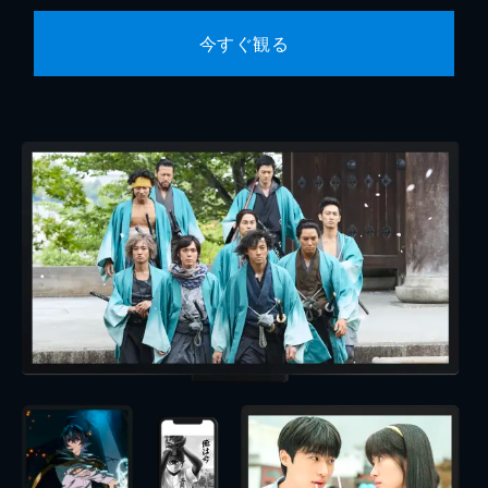
今すぐ観る