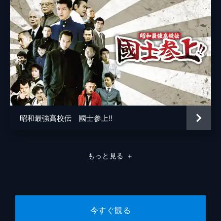
昭和最強高校伝 國士参上!!
もっと見る
＋
今すぐ観る