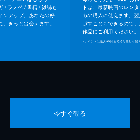
/ ラノベ / 書籍 / 雑誌も
トは、最新映画のレンタ
インアップ。あなたの好
ガの購入に使えます。翌
に、きっと出会えます。
越すこともできるので、
作品にご利用ください。
※
ポイントは最大90日まで持ち越し可能
今すぐ観る