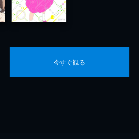
今すぐ観る