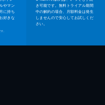
ルやマン
き可能です。無料トライアル期間
月に持ち
中の解約の場合、月額料金は発生
お好きな
しませんので安心してお試しくだ
さい。
です。