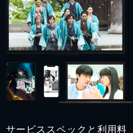
サービススペックと利用料