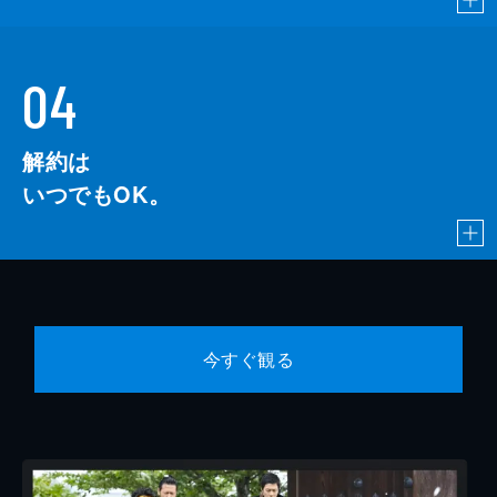
04
解約は
いつでもOK。
今すぐ観る