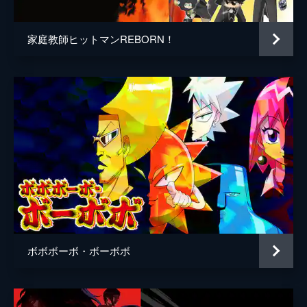
家庭教師ヒットマンREBORN！
ボボボーボ・ボーボボ