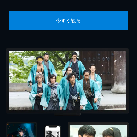
今すぐ観る