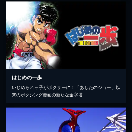
はじめの一歩
いじめられっ子がボクサーに！「あしたのジョー」以
来のボクシング漫画の新たな金字塔