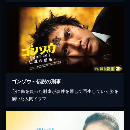
ゴンゾウ～伝説の刑事
心に傷を負った刑事が事件を通して再生していく姿を
描いた人間ドラマ