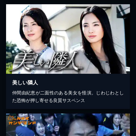
美しい隣人
仲間由紀恵が二面性のある美女を怪演。じわじわとし
た恐怖が押し寄せる良質サスペンス