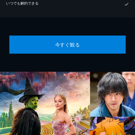
いつでも解約できる
今すぐ観る