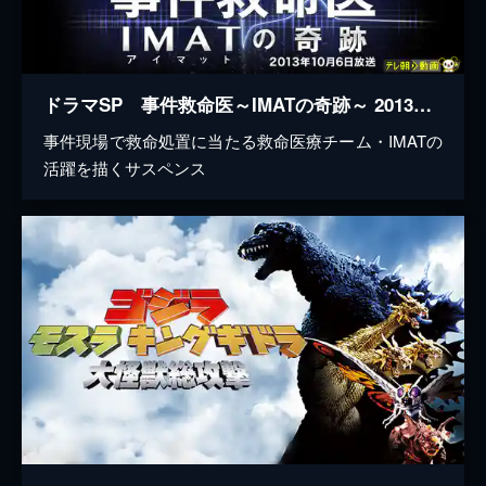
ドラマSP 事件救命医～IMATの奇跡～ 2013年10月6日放送
事件現場で救命処置に当たる救命医療チーム・IMATの
活躍を描くサスペンス