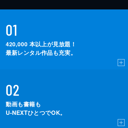
01
420,000
本以上が見放題！
最新レンタル作品も充実。
02
動画も書籍も
U-NEXTひとつでOK。