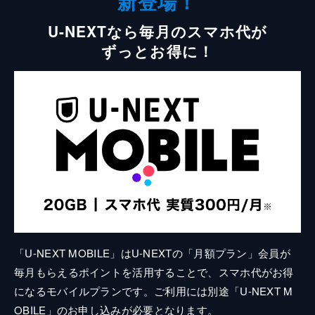
新登場！
U-NEXTなら毎月のスマホ代が
ずっとお得に！
「U-NEXT MOBILE」はU-NEXTの「月額プラン」会員が
毎月もらえるポイントを活用することで、スマホ代がお得
になるモバイルプランです。ご利用には別途「U-NEXT M
OBILE」のお申し込みが必要となります。