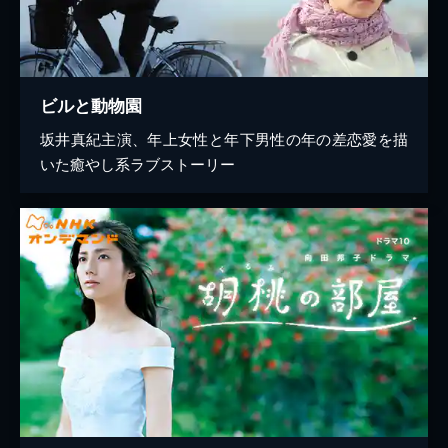
ビルと動物園
坂井真紀主演、年上女性と年下男性の年の差恋愛を描
いた癒やし系ラブストーリー