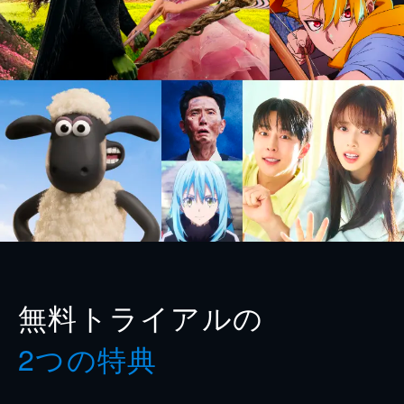
無料トライアルの
2つの特典