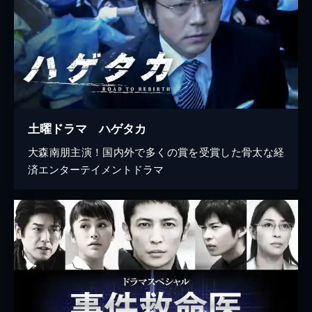
土曜ドラマ ハゲタカ
大森南朋主演！国内外で多くの賞を受賞した骨太な経
済エンターテイメントドラマ