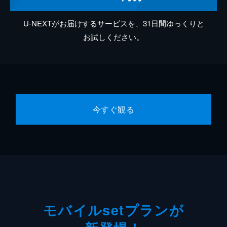
U-NEXTがお届けするサービスを、31日間ゆっくりと
お試しください。
今すぐ観る
モバイルsetプランが