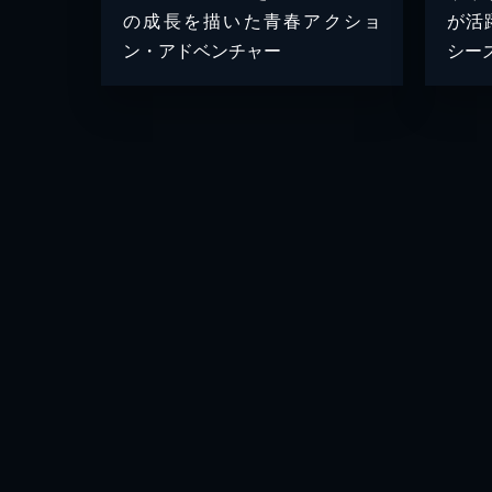
の成長を描いた青春アクショ
が活
ン・アドベンチャー
シー