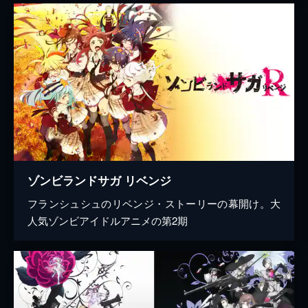
ゾンビランドサガ リベンジ
フランシュシュのリベンジ・ストーリーの幕開け。大
人気ゾンビアイドルアニメの第2期