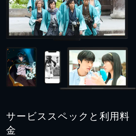
サービススペックと利用料
金