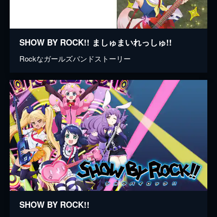
SHOW BY ROCK!! ましゅまいれっしゅ!!
Rockなガールズバンドストーリー
SHOW BY ROCK!!