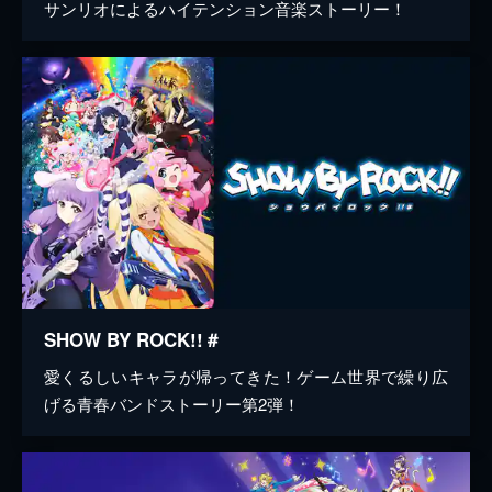
サンリオによるハイテンション音楽ストーリー！
SHOW BY ROCK!!＃
愛くるしいキャラが帰ってきた！ゲーム世界で繰り広
げる青春バンドストーリー第2弾！