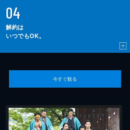
04
解約は
いつでもOK。
今すぐ観る