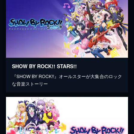
SHOW BY ROCK!! STARS!!
『SHOW BY ROCK!!』オールスターが大集合のロック
な音楽ストーリー