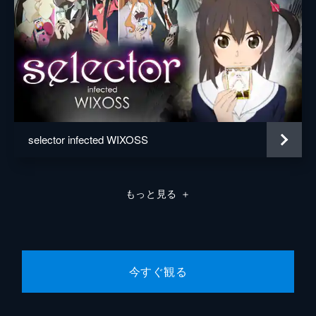
selector infected WIXOSS
もっと見る
＋
今すぐ観る