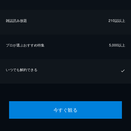
雑誌読み放題
210誌以上
プロが選ぶおすすめ特集
5,000以上
いつでも解約できる
今すぐ観る