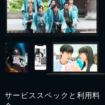
サービススペックと利用料