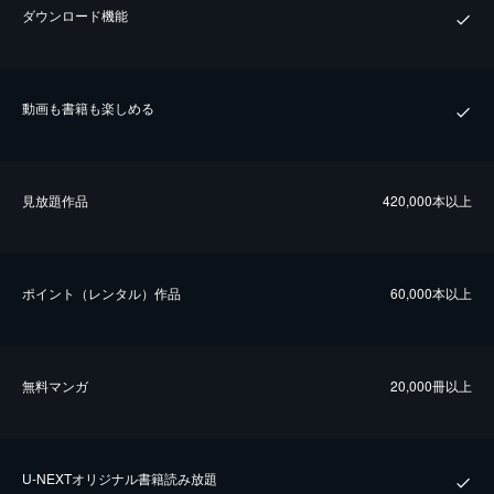
ダウンロード機能
動画も書籍も楽しめる
⾒放題作品
420,000本以上
ポイント（レンタル）作品
60,000本以上
無料マンガ
20,000冊以上
U-NEXTオリジナル書籍読み放題