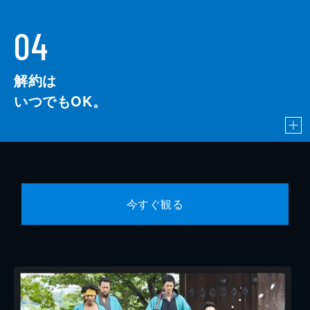
04
解約は
いつでもOK。
今すぐ観る