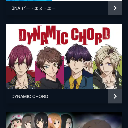
BNA ビー・エヌ・エー
DYNAMIC CHORD