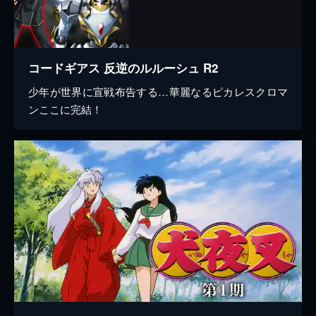
コードギアス 反逆のルルーシュ R2
少年が世界に宣戦布告する…華麗なるピカレスクロマ
ンここに完結！