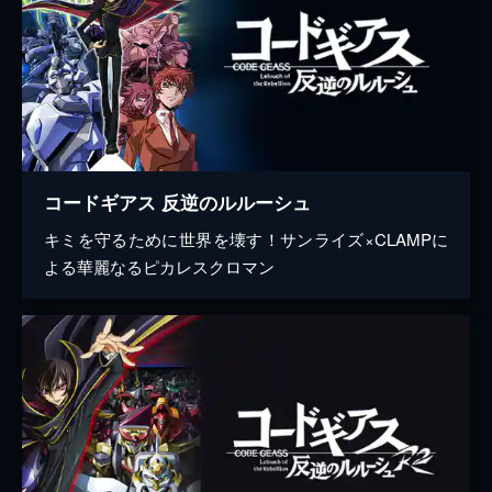
コードギアス 反逆のルルーシュ
キミを守るために世界を壊す！サンライズ×CLAMPに
よる華麗なるピカレスクロマン