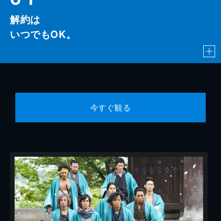
解約は
いつでもOK。
今すぐ観る