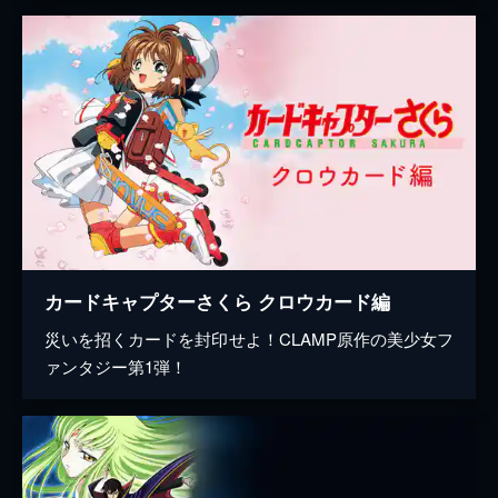
カードキャプターさくら クロウカード編
災いを招くカードを封印せよ！CLAMP原作の美少女フ
ァンタジー第1弾！