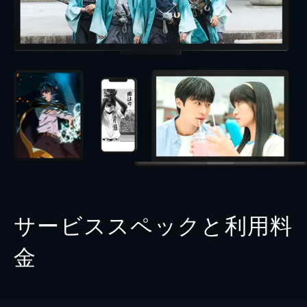
サービススペックと利用料
金