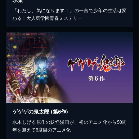
「わたし、気になります！」の一言で少年の生活は変
わる！大人気学園青春ミステリー
ゲゲゲの鬼太郎 (第6作)
水木しげる原作の妖怪漫画が、初のアニメ化から50周
年を迎えて6度目のアニメ化