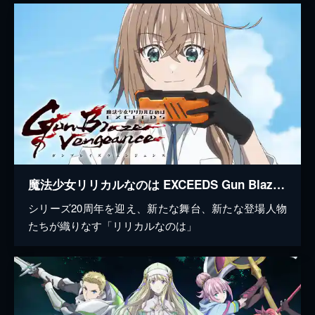
魔法少女リリカルなのは EXCEEDS Gun Blaze Vengeance
シリーズ20周年を迎え、新たな舞台、新たな登場人物
たちが織りなす「リリカルなのは」