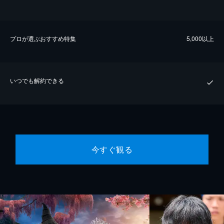
プロが選ぶおすすめ特集
5,000以上
いつでも解約できる
今すぐ観る