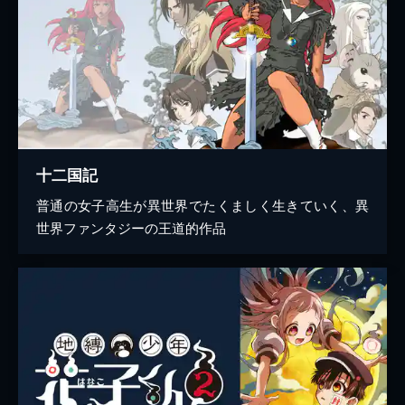
十二国記
普通の女子高生が異世界でたくましく生きていく、異
世界ファンタジーの王道的作品