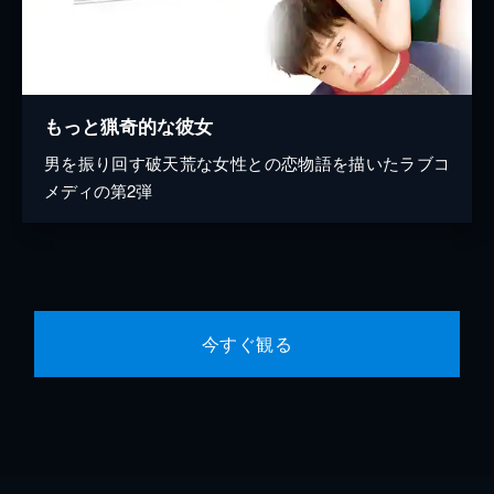
もっと猟奇的な彼女
男を振り回す破天荒な女性との恋物語を描いたラブコ
メディの第2弾
今すぐ観る