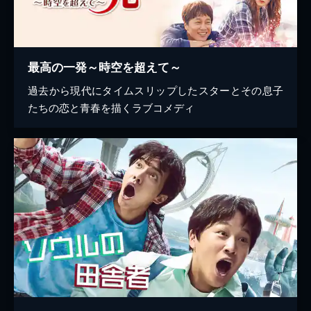
最高の一発～時空を超えて～
過去から現代にタイムスリップしたスターとその息子
たちの恋と青春を描くラブコメディ