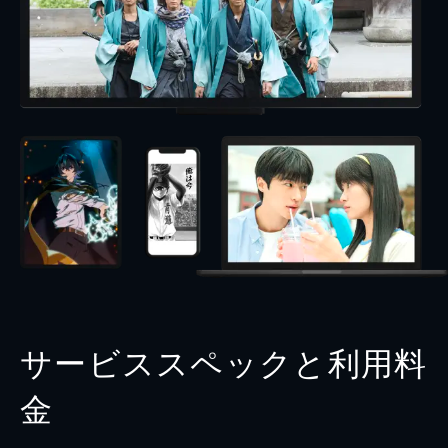
サービススペックと利用料
金