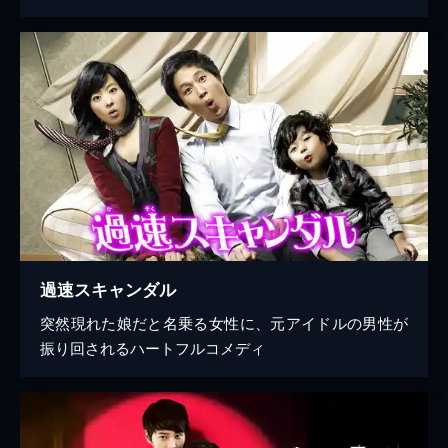
過速スキャンダル
突然現れた娘だと名乗る女性に、元アイドルの男性が
振り回されるハートフルコメディ