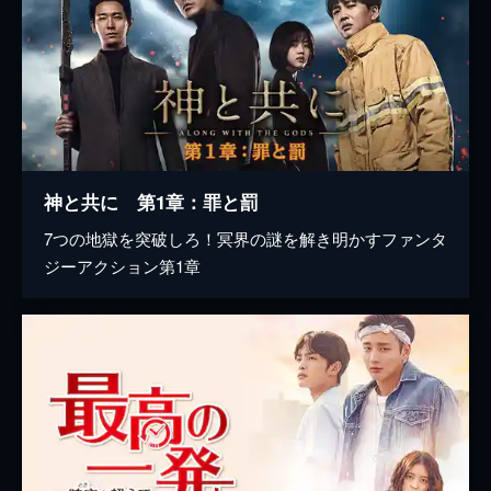
神と共に 第1章：罪と罰
7つの地獄を突破しろ！冥界の謎を解き明かすファンタ
ジーアクション第1章