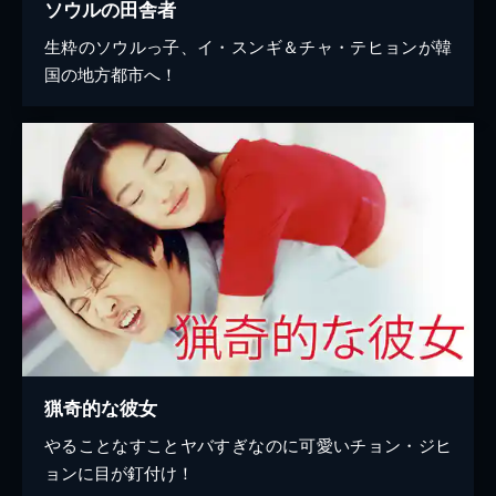
ソウルの田舎者
生粋のソウルっ子、イ・スンギ＆チャ・テヒョンが韓
国の地方都市へ！
猟奇的な彼女
やることなすことヤバすぎなのに可愛いチョン・ジヒ
ョンに目が釘付け！