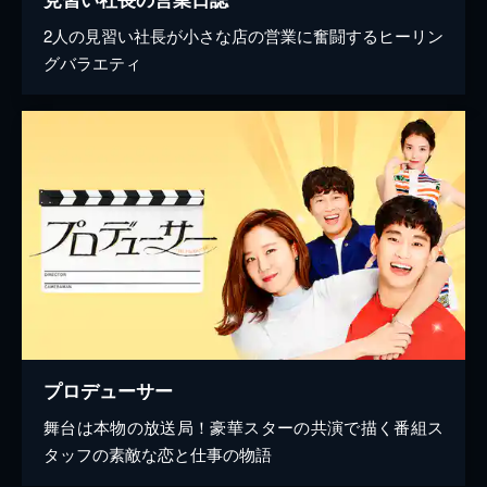
2人の見習い社長が小さな店の営業に奮闘するヒーリン
グバラエティ
プロデューサー
舞台は本物の放送局！豪華スターの共演で描く番組ス
タッフの素敵な恋と仕事の物語