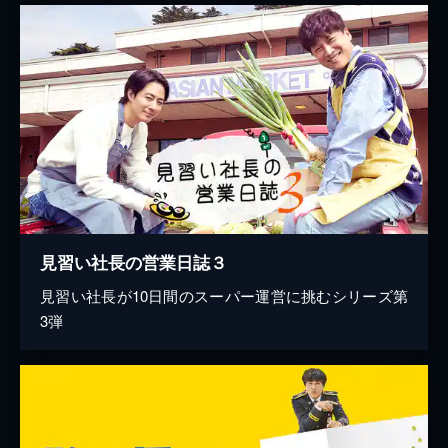
見習い社長の営業日誌３
見習い社長が10日間のスーパー運営に挑むシリーズ第
3弾