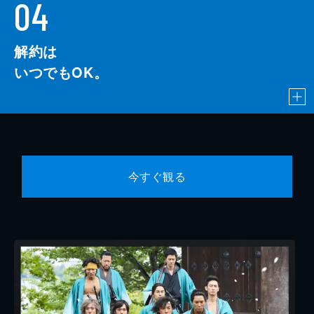
04
解約は
いつでもOK。
今すぐ観る