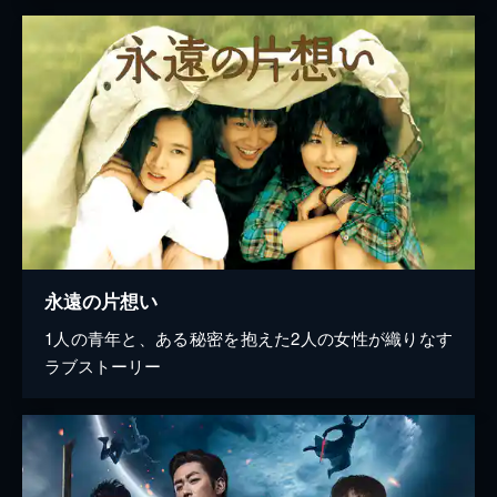
永遠の片想い
1人の青年と、ある秘密を抱えた2人の女性が織りなす
ラブストーリー