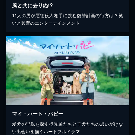
風と共に去りぬ!?
11人の男が悪徳役人相手に挑む復讐計画の行方は？笑
いと興奮のエンターテインメント
マイ・ハート・パピー
愛犬の里親を探す従兄弟たちと子犬たちの思いがけな
い出会いを描くハートフルドラマ