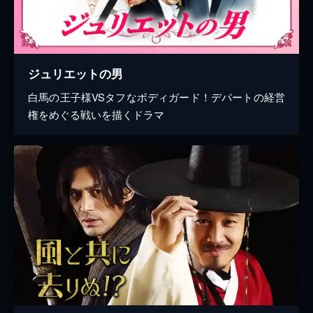
ジュリエットの男
白馬の王子様VSタフなボディガード！デパートの経営
権をめぐる戦いを描くドラマ