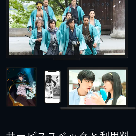
サービススペックと利用料