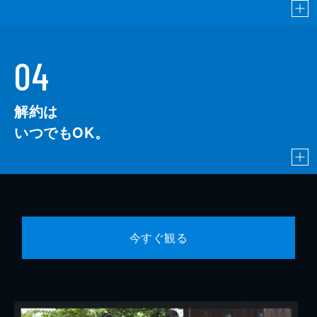
04
解約は
いつでもOK。
今すぐ観る