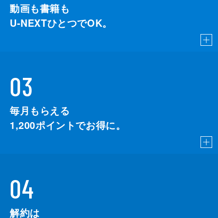
動画も書籍も
U-NEXTひとつでOK。
03
毎月もらえる
1,200
ポイントでお得に。
04
解約は