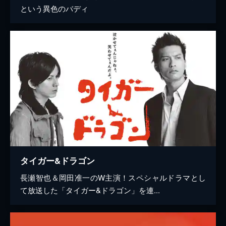
という異色のバディ
タイガー&ドラゴン
長瀬智也＆岡田准一のW主演！スペシャルドラマとし
て放送した「タイガー&ドラゴン」を連...