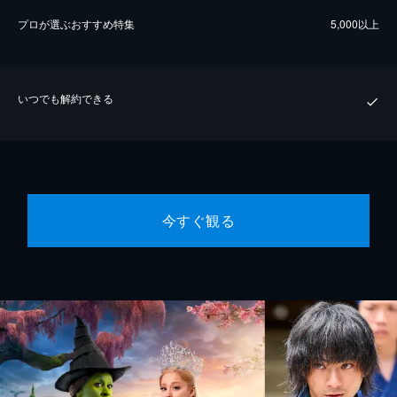
プロが選ぶおすすめ特集
5,000以上
いつでも解約できる
今すぐ観る