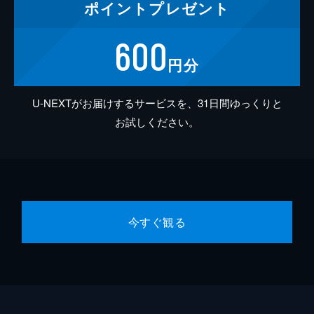
ポイント
プレゼント
600
円分
U-NEXTがお届けするサービスを、31日間ゆっくりと
お試しください。
今すぐ観る