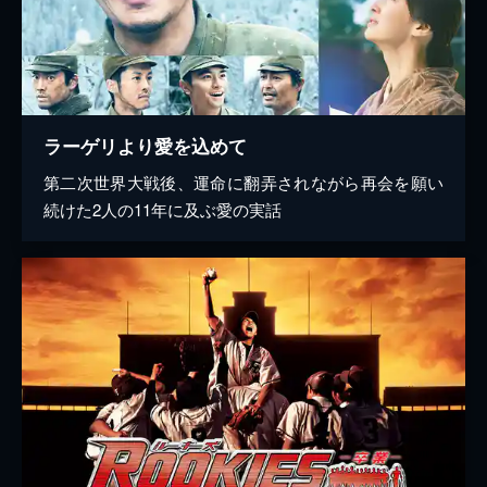
ラーゲリより愛を込めて
第二次世界大戦後、運命に翻弄されながら再会を願い
続けた2人の11年に及ぶ愛の実話