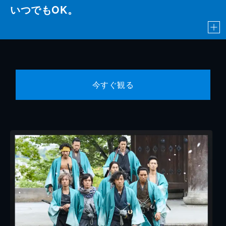
いつでもOK。
今すぐ観る