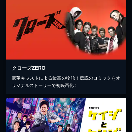
クローズZERO
豪華キャストによる最高の物語！伝説のコミックをオ
リジナルストーリーで初映画化！