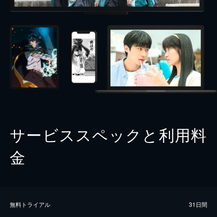
サービススペックと利用料
金
無料トライアル
31日間