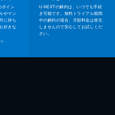
のポイン
U-NEXTの解約は、いつでも手続
ルやマン
き可能です。無料トライアル期間
月に持ち
中の解約の場合、月額料金は発生
お好きな
しませんので安心してお試しくだ
さい。
です。