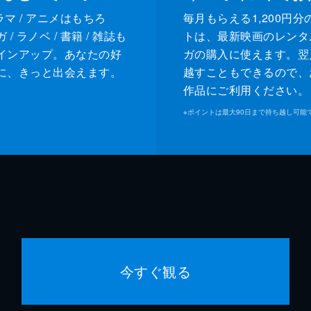
ドラマ / アニメはもちろ
毎月もらえる1,200円分
/ ラノベ / 書籍 / 雑誌も
トは、最新映画のレンタ
インアップ。あなたの好
ガの購入に使えます。翌
に、きっと出会えます。
越すこともできるので、
作品にご利用ください。
※
ポイントは最大90日まで持ち越し可能
今すぐ観る