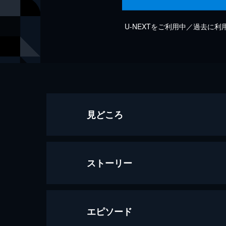
U-NEXTをご利用中／過去に
見どころ
ストーリー
エピソード