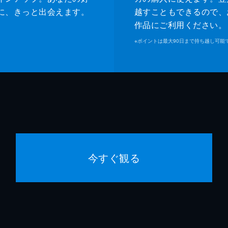
に、きっと出会えます。
越すこともできるので、
作品にご利用ください。
※
ポイントは最大90日まで持ち越し可能
今すぐ観る