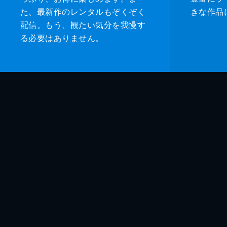
た、最新作のレンタルもぞくぞく
きな作品
配信。もう、観たい気分を我慢す
る必要はありません。