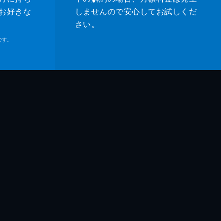
お好きな
しませんので安心してお試しくだ
さい。
です。