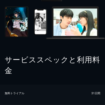
サービススペックと利用料
金
無料トライアル
31日間