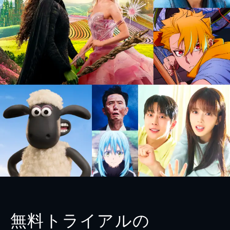
無料トライアルの