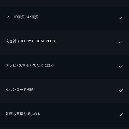
フルHD画質 / 4K画質
⾼⾳質（DOLBY DIGITAL PLUS）
テレビ / スマホ / PCなどに対応
ダウンロード機能
動画も書籍も楽しめる