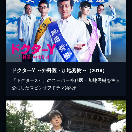
ドクターY ～外科医・加地秀樹～（2018）
『ドクターX～』のスーパー外科医・加地秀樹を主人
公にしたスピンオフドラマ第3弾