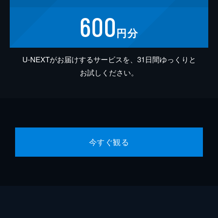
600
円分
U-NEXTがお届けするサービスを、31日間ゆっくりと
お試しください。
今すぐ観る