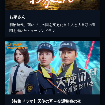
お家さん
明治時代、商いでこの国を変えた女主人と大番頭の奮
闘を描いたヒューマンドラマ
【特集ドラマ】天使の耳～交通警察の夜