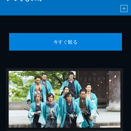
今すぐ観る