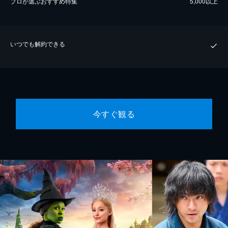
プロが選ぶおすすめ特集
5,000以上
いつでも解約できる
今すぐ観る