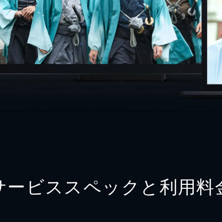
サービススペックと利用料