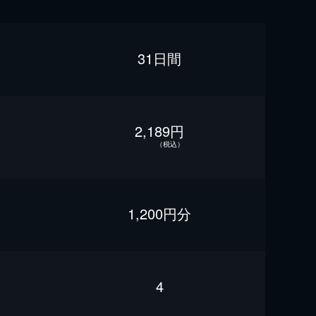
31日間
2,189円
（税込）
1,200円分
4