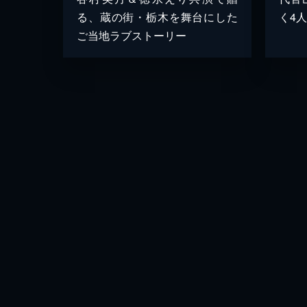
る、蔵の街・栃木を舞台にした
く4
ご当地ラブストーリー