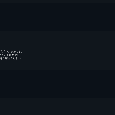
 / レンタルです。
のポイント還元です。
をご確認ください。