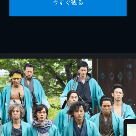
今すぐ観る