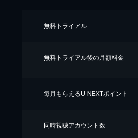
無料トライアル
無料トライアル後の⽉額料金
毎⽉もらえるU-NEXTポイント
同時視聴アカウント数