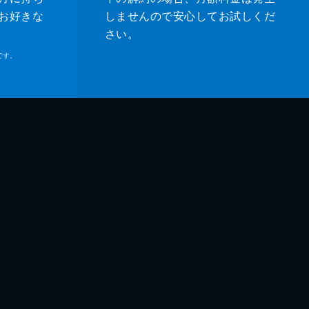
お好きな
しませんので安心してお試しくだ
さい。
です。