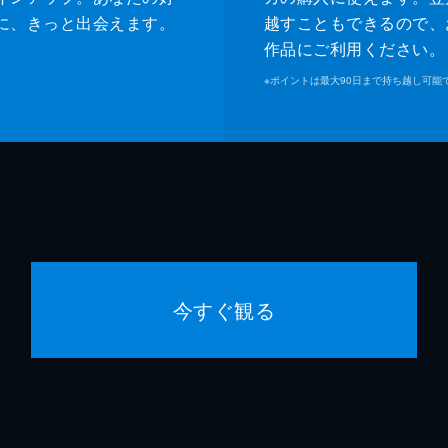
に、きっと出会えます。
越すこともできるので、
作品にご利用ください。
※
ポイントは最大90日まで持ち越し可能
今すぐ観る