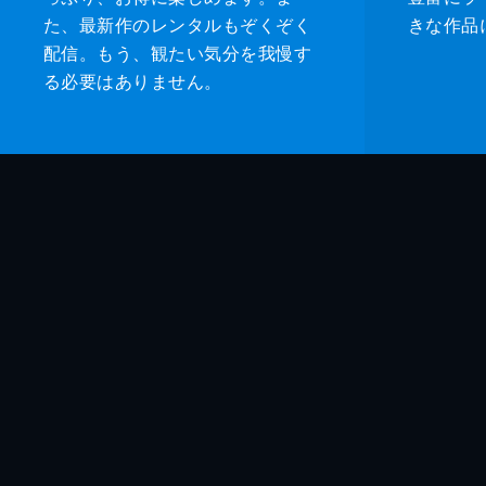
た、最新作のレンタルもぞくぞく
きな作品
配信。もう、観たい気分を我慢す
る必要はありません。