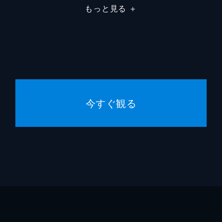
もっと見る
＋
今すぐ観る