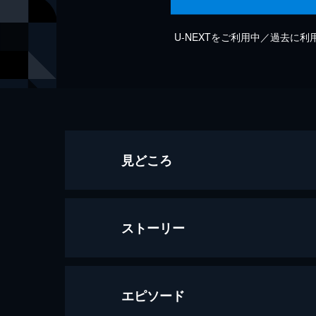
U-NEXTをご利用中／過去に
見どころ
ストーリー
エピソード