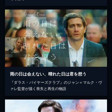
雨の日は会えない、晴れた日は君を想う
『ダラス・バイヤーズクラブ』のジャン＝マルク・ヴ
ァレ監督が描く喪失と再生の物語