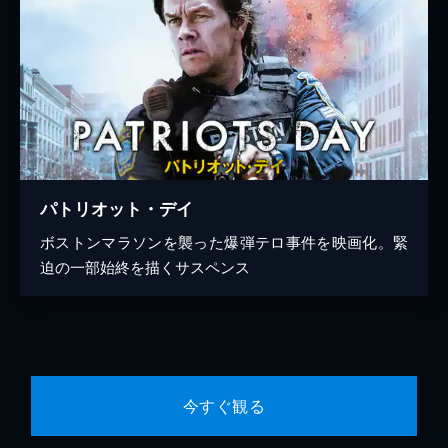
パトリオット・デイ
ボストンマラソンを襲った爆弾テロ事件を映画化。緊
迫の一部始終を描くサスペンス
今すぐ観る