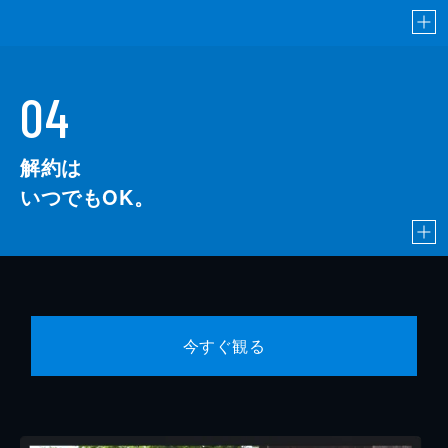
04
解約は
いつでもOK。
今すぐ観る