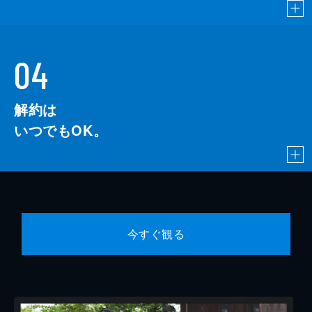
04
解約は
いつでもOK。
今すぐ観る